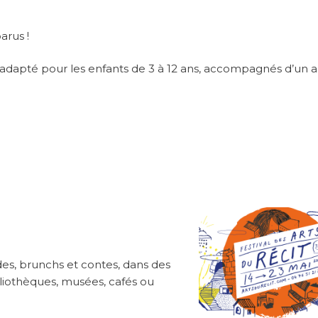
arus !
 adapté pour les enfants de 3 à 12 ans, accompagnés d’un a
es, brunchs et contes, dans des
ibliothèques, musées, cafés ou