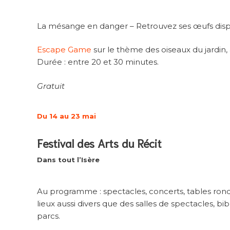
La mésange en danger – Retrouvez ses œufs disp
Escape Game
sur le thème des oiseaux du jardin,
Durée : entre 20 et 30 minutes.
Gratuit
Du 14 au 23 mai
Festival des Arts du Récit
Dans tout l’Isère
Au programme : spectacles, concerts, tables rond
lieux aussi divers que des salles de spectacles, b
parcs.