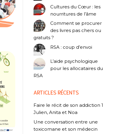
Cultures du Cœur : les
nourritures de l’âme
Comment se procurer
des livres pas chers ou
gratuits ?
RSA : coup d’envoi
L’aide psychologique
pour les allocataires du
RSA
ARTICLES RÉCENTS
Faire le récit de son addiction 1
Julien, Anita et Noa
Une conversation entre une
toxicomane et son médecin