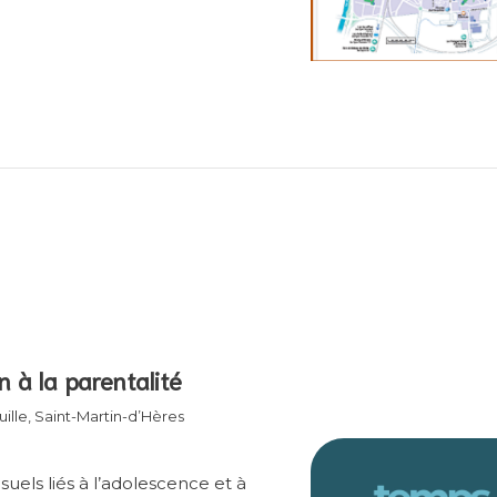
n à la parentalité
ille, Saint-Martin-d’Hères
uels liés à l’adolescence et à