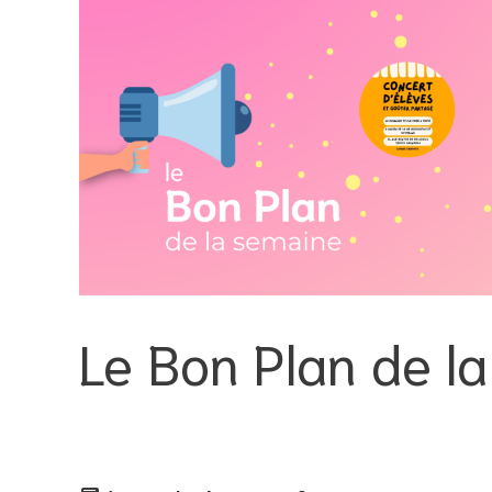
Le Bon Plan de 