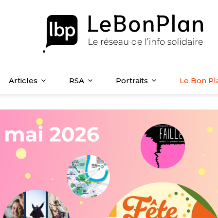
Articles
RSA
Portraits
Le Bon Pl