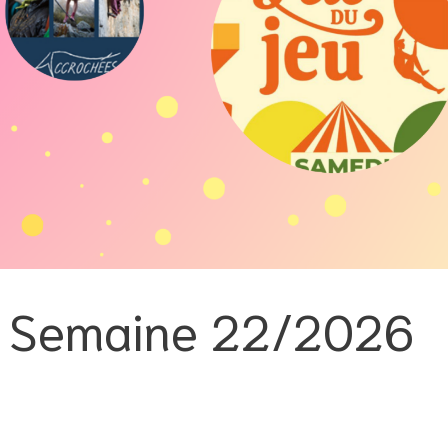
la Semaine 22/2026