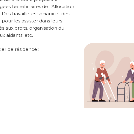
s bénéficiaires de l’Allocation
Des travailleurs sociaux et des
 pour les assister dans leurs
 aux droits, organisation du
ux aidants, etc.
ier de résidence :