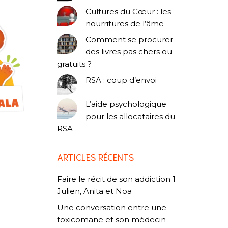
Cultures du Cœur : les
nourritures de l’âme
Comment se procurer
des livres pas chers ou
gratuits ?
RSA : coup d’envoi
L’aide psychologique
pour les allocataires du
RSA
ARTICLES RÉCENTS
Faire le récit de son addiction 1
Julien, Anita et Noa
Une conversation entre une
toxicomane et son médecin