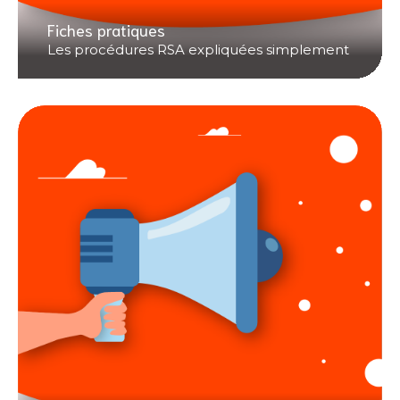
Fiches pratiques
Les procédures RSA expliquées simplement