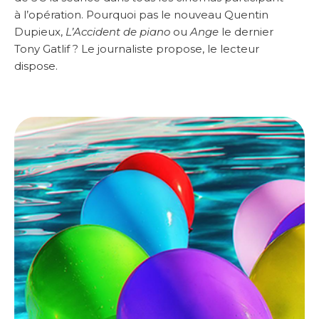
à l’opération. Pourquoi pas le nouveau Quentin
Dupieux,
L’Accident de piano
ou
Ange
le dernier
Tony Gatlif ? Le journaliste propose, le lecteur
dispose.