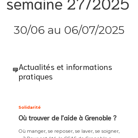
semaine 27/2025
30/06 au 06/07/2025
Actualités et informations
pratiques
Solidarité
Où trouver de l’aide à Grenoble ?
Où manger, se reposer, se laver, se soigner,