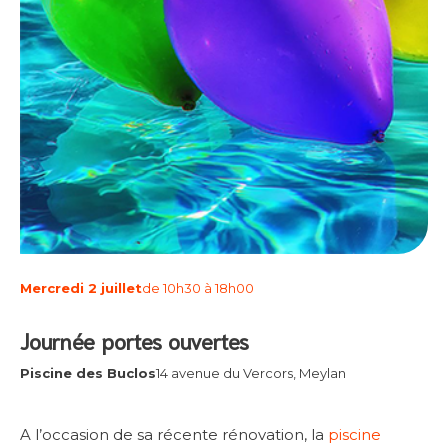
Mercredi 2 juillet
de 10h30 à 18h00
Journée portes ouvertes
Piscine des Buclos
14 avenue du Vercors, Meylan
A l’occasion de sa récente rénovation, la
piscine