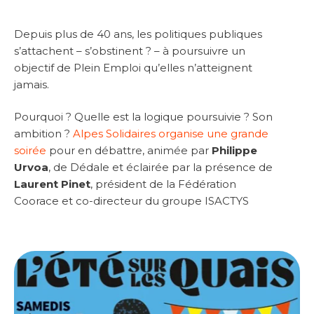
Depuis plus de 40 ans, les politiques publiques
s’attachent – s’obstinent ? – à poursuivre un
objectif de Plein Emploi qu’elles n’atteignent
jamais.
Pourquoi ? Quelle est la logique poursuivie ? Son
ambition ?
Alpes Solidaires organise une grande
soirée
pour en débattre, animée par
Philippe
Urvoa
, de Dédale et éclairée par la présence de
Laurent Pinet
, président de la Fédération
Coorace et co-directeur du groupe ISACTYS