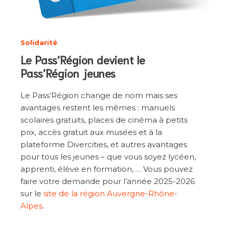
Solidarité
Le Pass’Région devient le
Pass’Région jeunes
Le Pass’Région change de nom mais ses
avantages restent les mêmes : manuels
scolaires gratuits, places de cinéma à petits
prix, accès gratuit aux musées et à la
plateforme Divercities, et autres avantages
pour tous les jeunes – que vous soyez lycéen,
apprenti, élève en formation, … Vous pouvez
faire votre demande pour l’année 2025-2026
sur le
site de la région Auvergne-Rhône-
Alpes
.