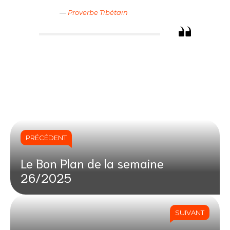
—
Proverbe Tibétain
PRÉCÉDENT
Le Bon Plan de la semaine
26/2025
SUIVANT