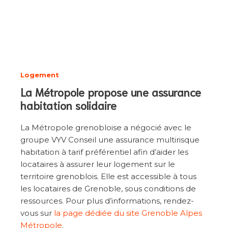
Logement
La Métropole propose une assurance
habitation solidaire
La Métropole grenobloise a négocié avec le
groupe VYV Conseil une assurance multirisque
habitation à tarif préférentiel afin d’aider les
locataires à assurer leur logement sur le
territoire grenoblois. Elle est accessible à tous
les locataires de Grenoble, sous conditions de
ressources. Pour plus d’informations, rendez-
vous sur
la page dédiée du site Grenoble Alpes
Métropole
.