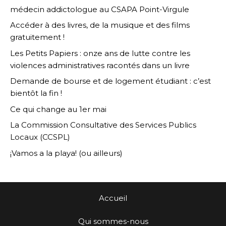
médecin addictologue au CSAPA Point-Virgule
Accéder à des livres, de la musique et des films
gratuitement !
Les Petits Papiers : onze ans de lutte contre les
violences administratives racontés dans un livre
Demande de bourse et de logement étudiant : c’est
bientôt la fin !
Ce qui change au 1er mai
La Commission Consultative des Services Publics
Locaux (CCSPL)
¡Vamos a la playa! (ou ailleurs)
Accueil
Qui sommes-nous