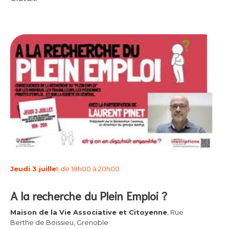
Jeudi 3 juille
t de 18h00 à 20h00
A la recherche du Plein Emploi ?
Maison de la Vie Associative et Citoyenne
, Rue
Berthe de Boissieu, Grenoble