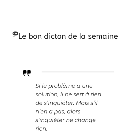
Le bon dicton de la semaine
Si le problème a une
solution, il ne sert à rien
de s’inquiéter. Mais s’il
n’en a pas, alors
s’inquiéter ne change
rien.