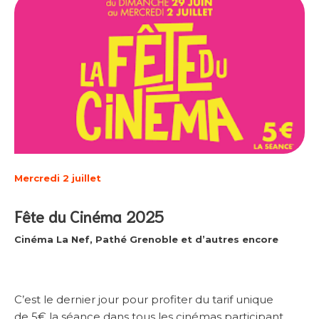
Mercredi 2 juillet
Fête du Cinéma 2025
Cinéma La Nef, Pathé Grenoble et d’autres encore
C’est le dernier jour pour profiter du tarif unique
de 5€ la séance dans tous les cinémas participant