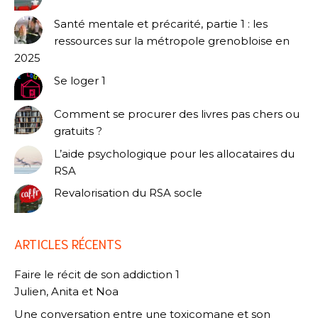
Santé mentale et précarité, partie 1 : les
ressources sur la métropole grenobloise en
2025
Se loger 1
Comment se procurer des livres pas chers ou
gratuits ?
L’aide psychologique pour les allocataires du
RSA
Revalorisation du RSA socle
ARTICLES RÉCENTS
Faire le récit de son addiction 1
Julien, Anita et Noa
Une conversation entre une toxicomane et son