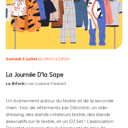
Samedi 5 juillet
de 15h00 à 22h00
La Journée D’la Sape
La Bifurk
2 rue Gustave Flaubert
Un événement autour du textile et de la seconde
main : troc de vêtements par Décintré, un vide-
dressing, des stands créateurs textile, des stands
associatifs sur le textile, et un DJ Set ! L’association