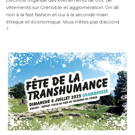
Décintré organise des événements de troc de
vêtements sur Grenoble et agglomération. On dit
non à la fast fashion et oui à la seconde main
éthique et économique. Vous n’êtes pas d’accord
?