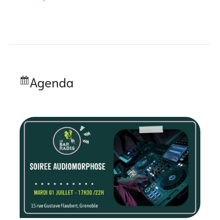
Agenda