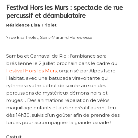
Festival Hors les Murs : spectacle de rue
percussif et déambulatoire
Résidence Elsa Triolet
7 rue Elsa Triolet, Saint-Martin-d’Hèresresse
Samba et Carnaval de Rio : l’ambiance sera
brésilienne le 2 juillet prochain dans le cadre du
Festival Hors les Murs
, organisé par Alpes Isère
Habitat, avec une batucada virevoltante qui
rythmera votre début de soirée au son des
percussions de mystérieux démons noirs et
rouges… Des animations réparation de vélos,
maquillage enfants et atelier créatif auront lieu
dès 14h30, suivis d’un goûter afin de prendre des
forces pour accompagner la grande parade !
Gratuit.