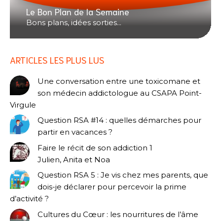
Le Bon Plan de la Semaine
Bons plans, idées sorties...
ARTICLES LES PLUS LUS
Une conversation entre une toxicomane et
son médecin addictologue au CSAPA Point-
Virgule
Question RSA #14 : quelles démarches pour
partir en vacances ?
Faire le récit de son addiction 1
Julien, Anita et Noa
Question RSA 5 : Je vis chez mes parents, que
dois-je déclarer pour percevoir la prime
d’activité ?
Cultures du Cœur : les nourritures de l’âme