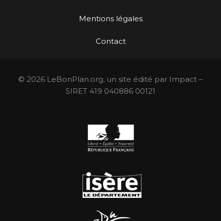
Mentions légales
Contact
© 2026 LeBonPlan.org, un site édité par Impact –
SIRET 419 040886 00121