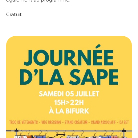
Gratuit.