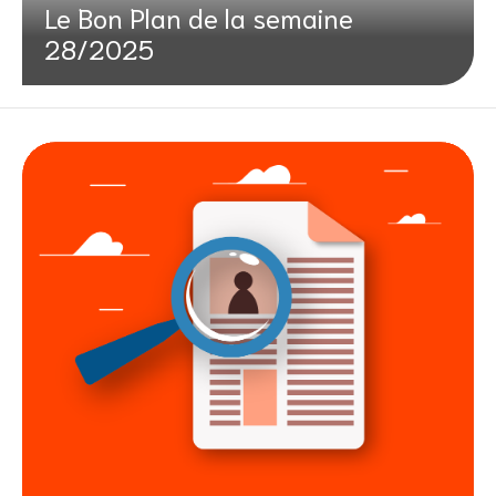
Le Bon Plan de la semaine
28/2025