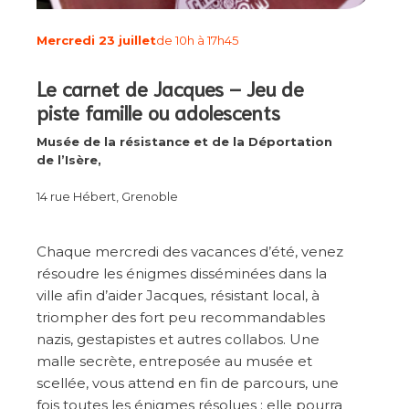
Mercredi 23 juillet
de 10h à 17h45
Le carnet de Jacques – Jeu de
piste famille ou adolescents
Musée de la résistance et de la Déportation
de l’Isère,
14 rue Hébert, Grenoble
Chaque mercredi des vacances d’été, venez
résoudre les énigmes disséminées dans la
ville afin d’aider Jacques, résistant local, à
triompher des fort peu recommandables
nazis, gestapistes et autres collabos. Une
malle secrète, entreposée au musée et
scellée, vous attend en fin de parcours, une
fois toutes les énigmes résolues : elle pourra