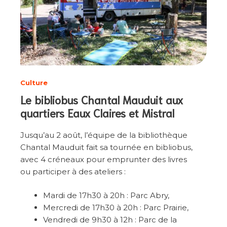
Culture
Le bibliobus Chantal Mauduit aux
quartiers Eaux Claires et Mistral
Jusqu’au 2 août, l’équipe de la bibliothèque
Chantal Mauduit fait sa tournée en bibliobus,
avec 4 créneaux pour emprunter des livres
ou participer à des ateliers :
Mardi de 17h30 à 20h : Parc Abry,
Mercredi de 17h30 à 20h : Parc Prairie,
Vendredi de 9h30 à 12h : Parc de la