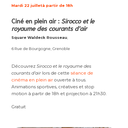
Mardi 22 juillet
à partir de 18h
Ciné en plein air :
Sirocco et le
royaume des courants d’air
Square Waldeck Rousseau
,
6 Rue de Bourgogne, Grenoble
Découvrez
Sirocco et le royaume des
courants d’air
lors de cette
séance de
cinéma en plein air
ouverte à tous.
Animations sportives, créatives et stop
motion à partir de 18h et projection à 21h30.
Gratuit