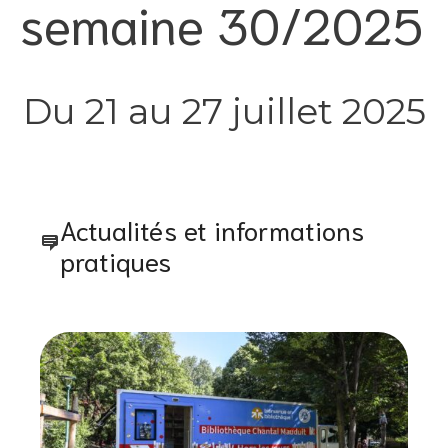
semaine 30/2025
Du 21 au 27 juillet 2025
Actualités et informations
pratiques