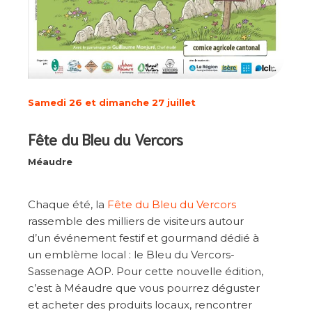
Samedi 26 et dimanche 27 juillet
Fête du Bleu du Vercors
Méaudre
Chaque été, la
Fête du Bleu du Vercors
rassemble des milliers de visiteurs autour
d’un événement festif et gourmand dédié à
un emblème local : le Bleu du Vercors-
Sassenage AOP. Pour cette nouvelle édition,
c’est à Méaudre que vous pourrez déguster
et acheter des produits locaux, rencontrer