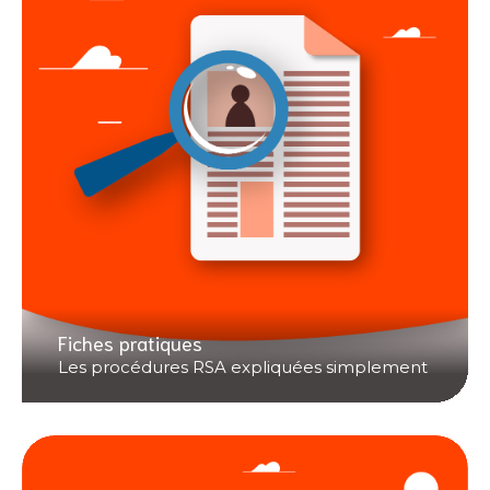
Fiches pratiques
Les procédures RSA expliquées simplement