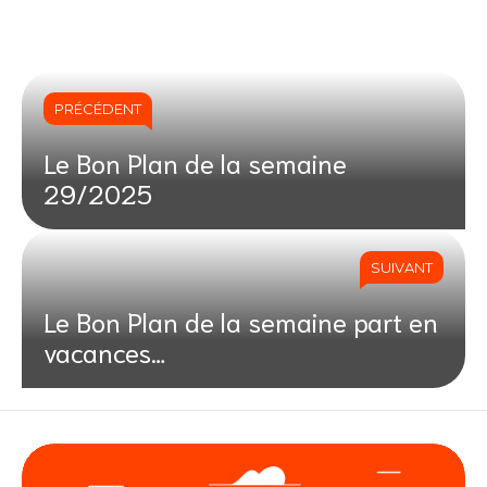
PRÉCÉDENT
Le Bon Plan de la semaine
29/2025
SUIVANT
Le Bon Plan de la semaine part en
vacances…