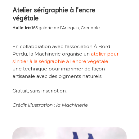
Atelier sérigraphie à l’encre
végétale
Halle Iris
165 galerie de l’Arlequin, Grenoble
En collaboration avec l’association À Bord
Perdu, la Machinerie organise un
atelier pour
s’initier à la sérigraphie à l’encre végétale
:
une technique pour imprimer de façon
artisanale avec des pigments naturels.
Gratuit, sans inscription.
Crédit illustration : la Machinerie