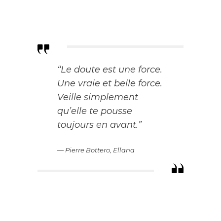
“Le doute est une force.
Une vraie et belle force.
Veille simplement
qu’elle te pousse
toujours en avant.”
— Pierre Bottero, Ellana