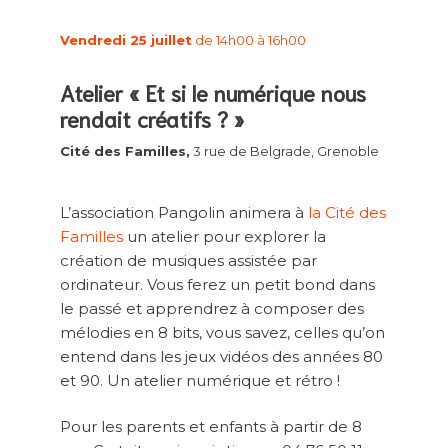
Vendredi 25 juillet
de 14h00 à 16h00
Atelier « Et si le numérique nous
rendait créatifs ? »
Cité des Familles,
3 rue de Belgrade, Grenoble
L’association Pangolin animera à
la Cité des
Familles
un atelier pour explorer la
création de musiques assistée par
ordinateur. Vous ferez un petit bond dans
le passé et apprendrez à composer des
mélodies en 8 bits, vous savez, celles qu’on
entend dans les jeux vidéos des années 80
et 90. Un atelier numérique et rétro !
Pour les parents et enfants à partir de 8