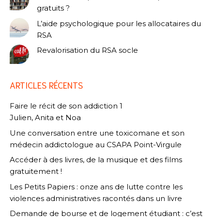
gratuits ?
L’aide psychologique pour les allocataires du
RSA
Revalorisation du RSA socle
ARTICLES RÉCENTS
Faire le récit de son addiction 1
Julien, Anita et Noa
Une conversation entre une toxicomane et son
médecin addictologue au CSAPA Point-Virgule
Accéder à des livres, de la musique et des films
gratuitement !
Les Petits Papiers : onze ans de lutte contre les
violences administratives racontés dans un livre
Demande de bourse et de logement étudiant : c’est