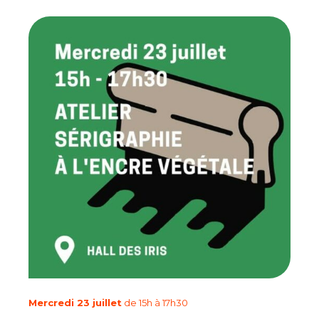
Mercredi 23 juillet
de 15h à 17h30