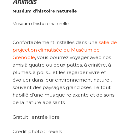
Animals
Muséum d’histoire naturelle
Muséum d’histoire naturelle
Confortablement installés dans une
salle de
projection climatisée du Muséum de
Grenoble
, vous pourrez voyager avec nos
amis à quatre ou deux pattes, à crinière, à
plumes, à poils… et les regarder vivre et
évoluer dans leur environnement naturel,
souvent des paysages grandioses. Le tout
habillé d’une musique relaxante et de sons
de la nature apaisants.
Gratuit ; entrée libre
Crédit photo : Pexels