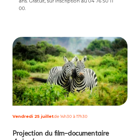
ans. Gratuit, sur inscription au 04 76 50 11
00.
Vendredi 25 juillet
de 14h30 à 17h30
Projection du film-documentaire