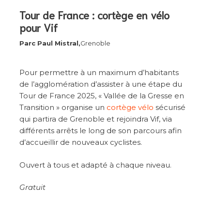
Tour de France : cortège en vélo
pour Vif
Parc Paul Mistral,
Grenoble
Pour permettre à un maximum d’habitants
de l’agglomération d’assister à une étape du
Tour de France 2025, « Vallée de la Gresse en
Transition » organise un
cortège vélo
sécurisé
qui partira de Grenoble et rejoindra Vif, via
différents arrêts le long de son parcours afin
d’accueillir de nouveaux cyclistes.
Ouvert à tous et adapté à chaque niveau.
Gratuit