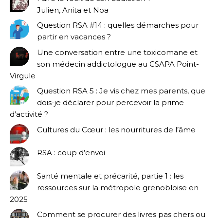
Julien, Anita et Noa
Question RSA #14 : quelles démarches pour
partir en vacances ?
Une conversation entre une toxicomane et
son médecin addictologue au CSAPA Point-
Virgule
Question RSA 5 : Je vis chez mes parents, que
dois-je déclarer pour percevoir la prime
d’activité ?
Cultures du Cœur : les nourritures de l’âme
RSA : coup d’envoi
Santé mentale et précarité, partie 1 : les
ressources sur la métropole grenobloise en
2025
Comment se procurer des livres pas chers ou