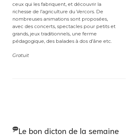
ceux qui les fabriquent, et découvrir la
richesse de l’agriculture du Vercors. De
nombreuses animations sont proposées,
avec des concerts, spectacles pour petits et
grands, jeux traditionnels, une ferme
pédagogique, des balades à dos d’âne etc.
Gratuit
Le bon dicton de la semaine