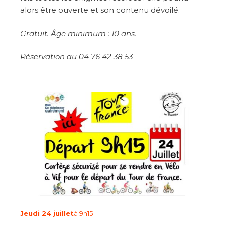
alors être ouverte et son contenu dévoilé.
Gratuit. Âge minimum : 10 ans.
Réservation au 04 76 42 38 53
Jeudi 24 juillet
à 9h15