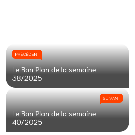
PRÉCÉDENT
Le Bon Plan de la semaine
38/2025
SUIVANT
Le Bon Plan de la semaine
40/2025