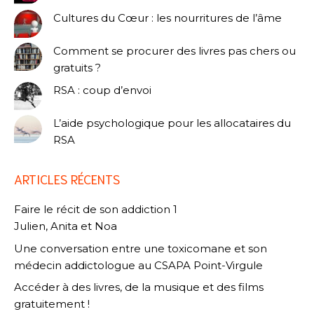
Cultures du Cœur : les nourritures de l’âme
Comment se procurer des livres pas chers ou
gratuits ?
RSA : coup d’envoi
L’aide psychologique pour les allocataires du
RSA
ARTICLES RÉCENTS
Faire le récit de son addiction 1
Julien, Anita et Noa
Une conversation entre une toxicomane et son
médecin addictologue au CSAPA Point-Virgule
Accéder à des livres, de la musique et des films
gratuitement !