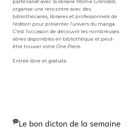
partenariat avec la librairie
Momie Grenoble
,
organise une rencontre avec des
bibliothécaires, libraires et professionnels de
l’édition pour présenter l’univers du manga.
C’est l’occasion de découvrir les nombreuses
séries disponibles en bibliothèque et peut-
être trouver votre
One Piece
.
Entrée libre et gratuite.
Le bon dicton de la semaine