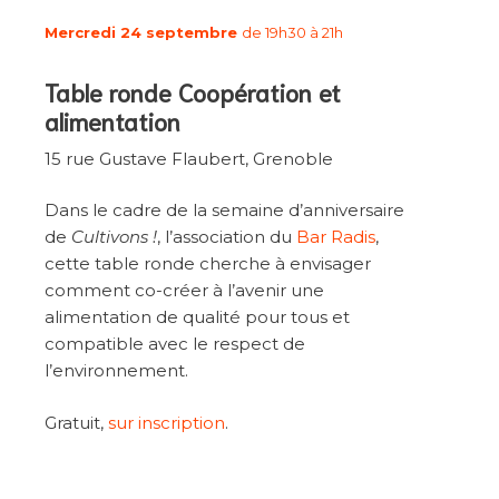
Mercredi 24 septembre
de 19h30 à 21h
Table ronde Coopération et
alimentation
15 rue Gustave Flaubert, Grenoble
Dans le cadre de la semaine d’anniversaire
de
Cultivons !
, l’association du
Bar Radis
,
cette table ronde cherche à envisager
comment co-créer à l’avenir une
alimentation de qualité pour tous et
compatible avec le respect de
l’environnement.
Gratuit,
sur inscription
.