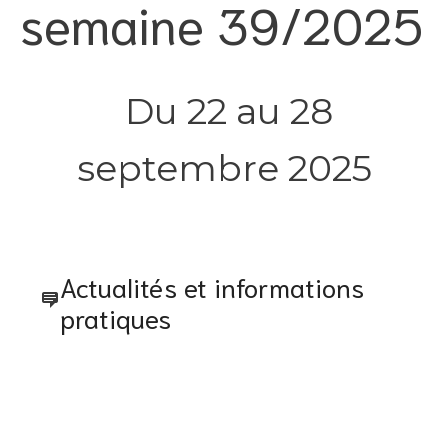
semaine 39/2025
Du 22 au 28
septembre 2025
Actualités et informations
pratiques