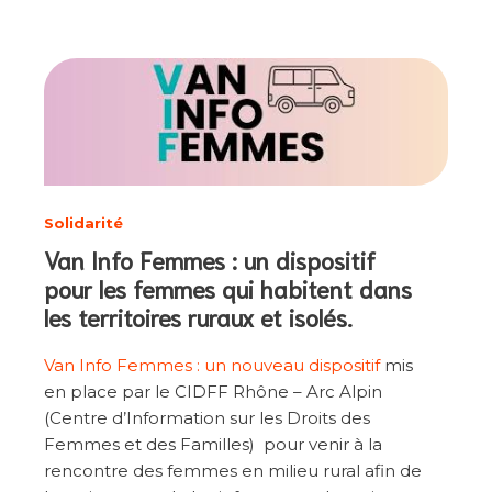
Solidarité
Van Info Femmes : un dispositif
pour les femmes qui habitent dans
les territoires ruraux et isolés.
Van Info Femmes : un nouveau dispositif
mis
en place par le CIDFF Rhône – Arc Alpin
(Centre d’Information sur les Droits des
Femmes et des Familles) pour venir à la
rencontre des femmes en milieu rural afin de