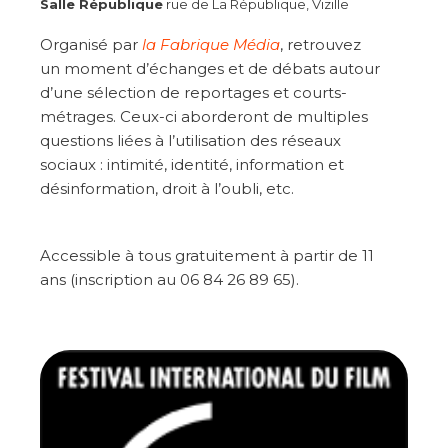
Salle République
rue de La République, Vizille
Organisé par
la Fabrique Média
, retrouvez
un moment d’échanges et de débats autour
d’une sélection de reportages et courts-
métrages. Ceux-ci aborderont de multiples
questions liées à l’utilisation des réseaux
sociaux : intimité, identité, information et
désinformation, droit à l’oubli, etc.
Accessible à tous gratuitement à partir de 11
ans (inscription au 06 84 26 89 65).