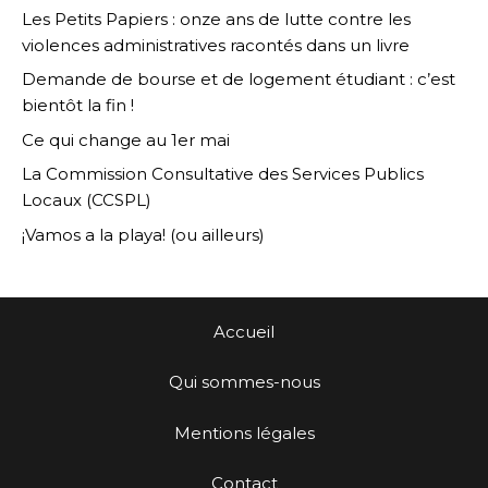
Les Petits Papiers : onze ans de lutte contre les
violences administratives racontés dans un livre
Demande de bourse et de logement étudiant : c’est
bientôt la fin !
Ce qui change au 1er mai
La Commission Consultative des Services Publics
Locaux (CCSPL)
¡Vamos a la playa! (ou ailleurs)
Accueil
Qui sommes-nous
Mentions légales
Contact