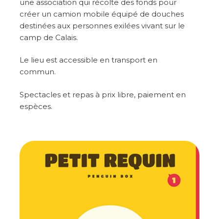
une association qui récolte des fonds pour
créer un camion mobile équipé de douches
destinées aux personnes exilées vivant sur le
camp de Calais.
Le lieu est accessible en transport en
commun.
Spectacles et repas à prix libre, paiement en
espèces.