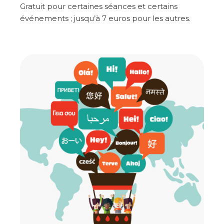
Gratuit pour certaines séances et certains
événements ; jusqu’à 7 euros pour les autres.