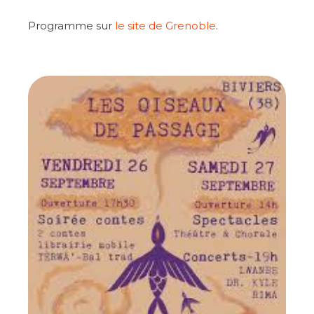
Programme sur
le site de Grenoble
.