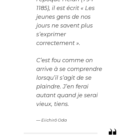
1185), il est écrit « Les
jeunes gens de nos
jours ne savent plus
s’exprimer
correctement ».
C’est fou comme on
arrive à se comprendre
lorsqu’il s’agit de se
plaindre. J’en ferai
autant quand je serai
vieux, tiens.
— Eiichirō Oda