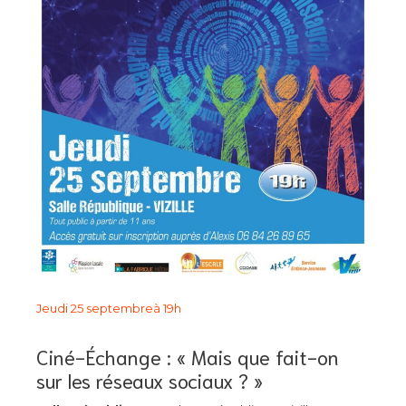
Jeudi 25 septembre
à 19h
Ciné-Échange : « Mais que fait-on
sur les réseaux sociaux ? »