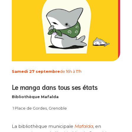
Samedi 27 septembre
de 16h à 17h
Le manga dans tous ses états
Bibliothèque Mafalda
1 Place de Gordes, Grenoble
La bibliothèque municipale
Mafalda
, en