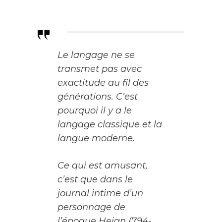
Le langage ne se
transmet pas avec
exactitude au fil des
générations. C’est
pourquoi il y a le
langage classique et la
langue moderne.
Ce qui est amusant,
c’est que dans le
journal intime d’un
personnage de
l’époque Heian (794-