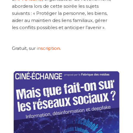
abordera lors de cette soirée les sujets
suivants : « Protéger la personne, les biens,
aider au maintien des liens familiaux, gérer
les conflits possibles et anticiper l’avenir ».
Gratuit, sur
inscription
.