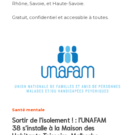
Rhône, Savoie, et Haute-Savoie.
Gratuit, confidentiel et accessible à toutes.
Santé mentale
Sortir de l’isolement ! : l’UNAFAM
38 s’installe à la Maison des