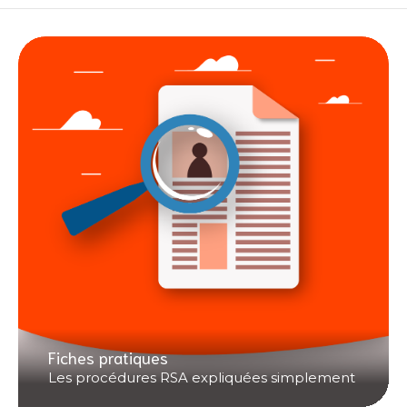
Fiches pratiques
Les procédures RSA expliquées simplement