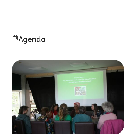
Agenda