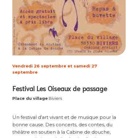
Vendredi 26 septembre et samedi 27
septembre
Festival Les Oiseaux de passage
Place du village
Biviers
Un festival d’art vivant et de musique pour la
bonne cause. Des concerts, des contes, du
théâtre en soutien à la Cabine de douche,