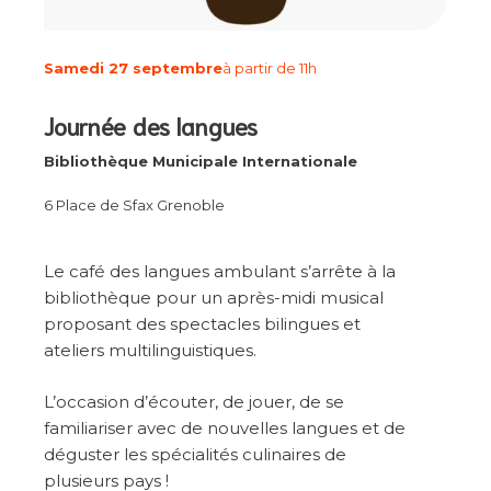
Samedi 27 septembre
à partir de 11h
Journée des langues
Bibliothèque Municipale Internationale
6 Place de Sfax Grenoble
Le café des langues ambulant s’arrête à la
bibliothèque pour un après-midi musical
proposant des spectacles bilingues et
ateliers multilinguistiques.
L’occasion d’écouter, de jouer, de se
familiariser avec de nouvelles langues et de
déguster les spécialités culinaires de
plusieurs pays !