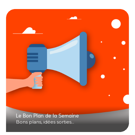
Le Bon Plan de la Semaine
Bons plans, idées sorties...