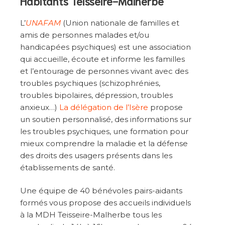
Habitants Teisseire-Malherbe
L’
UNAFAM
(Union nationale de familles et
amis de personnes malades et/ou
handicapées psychiques) est une association
qui accueille, écoute et informe les familles
et l’entourage de personnes vivant avec des
troubles psychiques (schizophrénies,
troubles bipolaires, dépression, troubles
anxieux…)
La délégation de l’Isère
propose
un soutien personnalisé, des informations sur
les troubles psychiques, une formation pour
mieux comprendre la maladie et la défense
des droits des usagers présents dans les
établissements de santé.
Une équipe de 40 bénévoles pairs-aidants
formés vous propose des accueils individuels
à la MDH Teisseire-Malherbe tous les