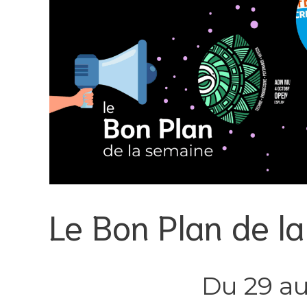
Le Bon Plan de 
Du 29 au