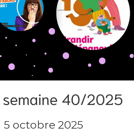
la semaine 40/2025
 5 octobre 2025