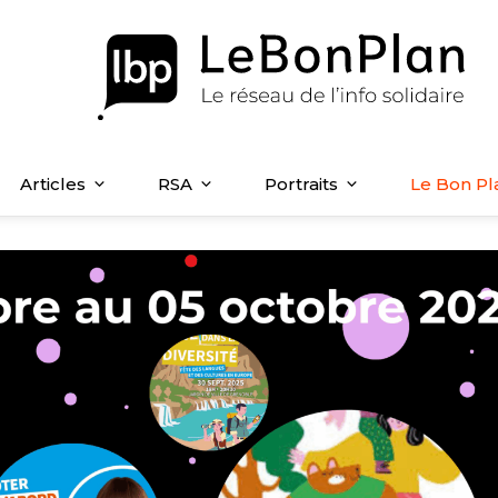
Articles
RSA
Portraits
Le Bon Pl