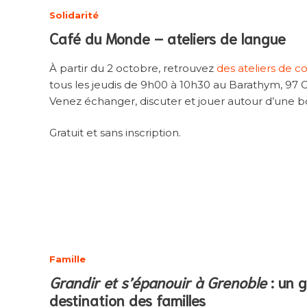
Solidarité
Café du Monde – ateliers de langue
À partir du 2 octobre, retrouvez
des ateliers de c
tous les jeudis de 9h00 à 10h30 au Barathym, 97 Ga
Venez échanger, discuter et jouer autour d’une bo
Gratuit et sans inscription.
Famille
Grandir et s’épanouir à Grenoble
: un 
destination des familles