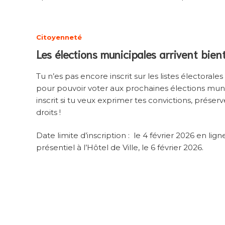
Citoyenneté
Les élections municipales arrivent bien
Tu n’es pas encore inscrit sur les listes électorales
pour pouvoir voter aux prochaines élections munic
inscrit si tu veux exprimer tes convictions, préser
droits !
Date limite d’inscription : le 4 février 2026 en ligne
présentiel à l’Hôtel de Ville, le 6 février 2026.