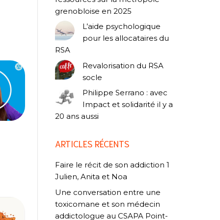
grenobloise en 2025
L’aide psychologique
pour les allocataires du
RSA
Revalorisation du RSA
socle
Philippe Serrano : avec
Impact et solidarité il y a
20 ans aussi
ARTICLES RÉCENTS
Faire le récit de son addiction 1
Julien, Anita et Noa
Une conversation entre une
toxicomane et son médecin
addictologue au CSAPA Point-