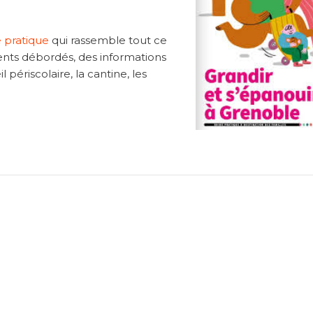
 pratique
qui rassemble tout ce
arents débordés, des informations
 périscolaire, la cantine, les