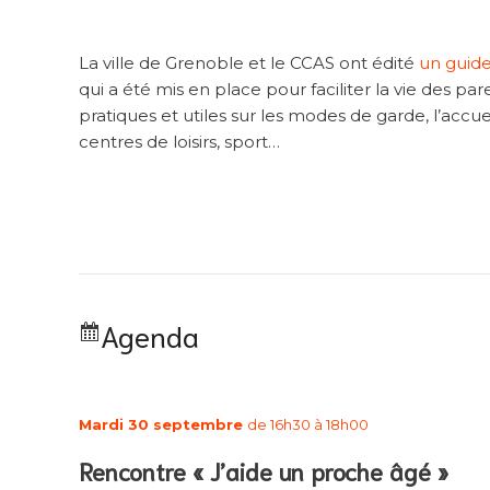
La ville de Grenoble et le CCAS ont édité
un guide
qui a été mis en place pour faciliter la vie des p
pratiques et utiles sur les modes de garde, l’accueil
centres de loisirs, sport…
Agenda
Mardi 30 septembre
de 16h30 à 18h00
Rencontre « J’aide un proche âgé »