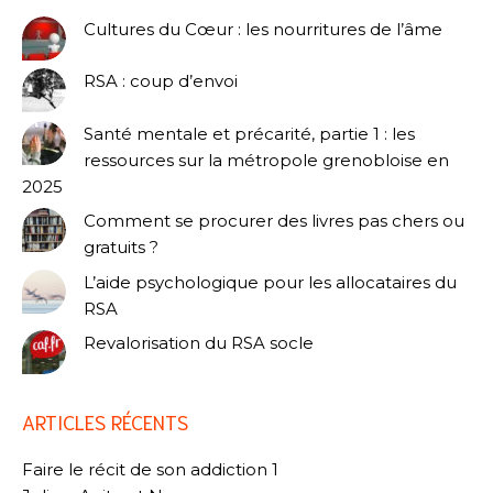
Cultures du Cœur : les nourritures de l’âme
RSA : coup d’envoi
Santé mentale et précarité, partie 1 : les
ressources sur la métropole grenobloise en
2025
Comment se procurer des livres pas chers ou
gratuits ?
L’aide psychologique pour les allocataires du
RSA
Revalorisation du RSA socle
ARTICLES RÉCENTS
Faire le récit de son addiction 1