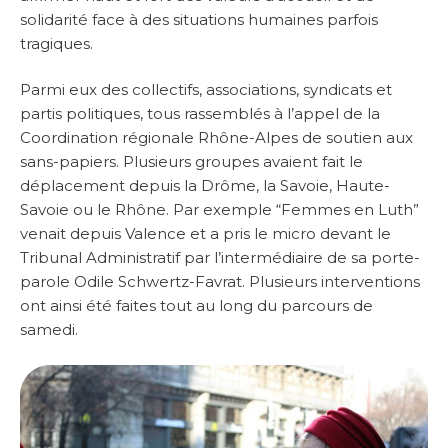
solidarité face à des situations humaines parfois
tragiques.
Parmi eux des collectifs, associations, syndicats et
partis politiques, tous rassemblés à l’appel de la
Coordination régionale Rhône-Alpes de soutien aux
sans-papiers. Plusieurs groupes avaient fait le
déplacement depuis la Drôme, la Savoie, Haute-
Savoie ou le Rhône. Par exemple “Femmes en Luth”
venait depuis Valence et a pris le micro devant le
Tribunal Administratif par l’intermédiaire de sa porte-
parole Odile Schwertz-Favrat. Plusieurs interventions
ont ainsi été faites tout au long du parcours de
samedi.