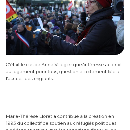
C’était le cas de Anne Villegier qui s’intéresse au droit
au logement pour tous, question étroitement liée à
l’accueil des migrants.
Marie-Thérèse Lloret a contribué à la création en
1993 du collectif de soutien aux réfugiés politiques