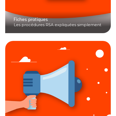
Fiches pratiques
Les procédures RSA expliquées simplement