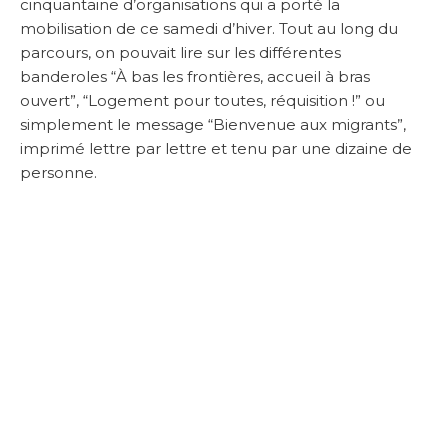
cinquantaine d’organisations qui a porté la
mobilisation de ce samedi d’hiver. Tout au long du
parcours, on pouvait lire sur les différentes
banderoles “À bas les frontières, accueil à bras
ouvert”, “Logement pour toutes, réquisition !” ou
simplement le message “Bienvenue aux migrants”,
imprimé lettre par lettre et tenu par une dizaine de
personne.