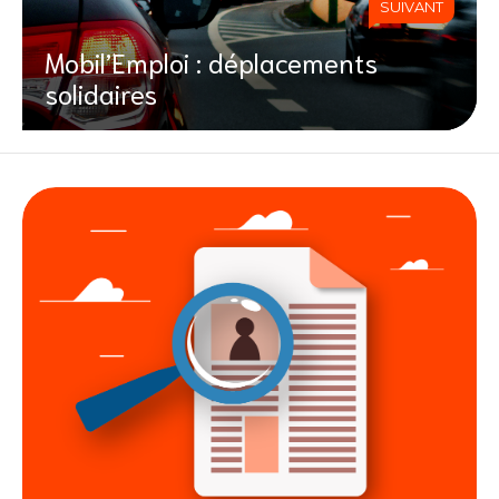
SUIVANT
Mobil’Emploi : déplacements
solidaires