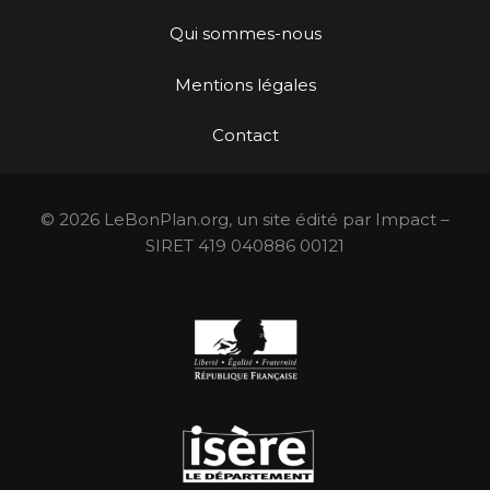
Qui sommes-nous
Mentions légales
Contact
© 2026 LeBonPlan.org, un site édité par Impact –
SIRET 419 040886 00121