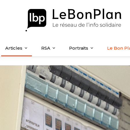
Articles
RSA
Portraits
Le Bon Pl