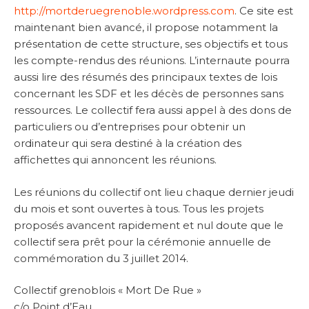
http://mortderuegrenoble.wordpress.com
. Ce site est
maintenant bien avancé, il propose notamment la
présentation de cette structure, ses objectifs et tous
les compte-rendus des réunions. L’internaute pourra
aussi lire des résumés des principaux textes de lois
concernant les SDF et les décès de personnes sans
ressources. Le collectif fera aussi appel à des dons de
particuliers ou d’entreprises pour obtenir un
ordinateur qui sera destiné à la création des
affichettes qui annoncent les réunions.
Les réunions du collectif ont lieu chaque dernier jeudi
du mois et sont ouvertes à tous. Tous les projets
proposés avancent rapidement et nul doute que le
collectif sera prêt pour la cérémonie annuelle de
commémoration du 3 juillet 2014.
Collectif grenoblois « Mort De Rue »
c/o Point d’Eau,