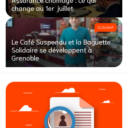
change au 1er juillet
SUIVANT
Le Café Suspendu et la Baguette
Solidaire se développent à
Grenoble