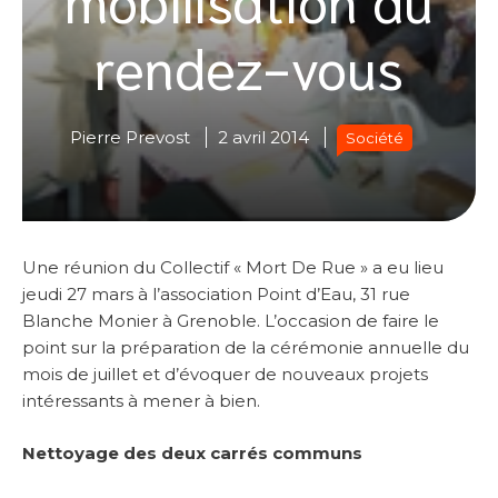
rendez-vous
Pierre Prevost
2 avril 2014
Société
Une réunion du Collectif « Mort De Rue » a eu lieu
jeudi 27 mars à l’association Point d’Eau, 31 rue
Blanche Monier à Grenoble. L’occasion de faire le
point sur la préparation de la cérémonie annuelle du
mois de juillet et d’évoquer de nouveaux projets
intéressants à mener à bien.
Nettoyage des deux carrés communs