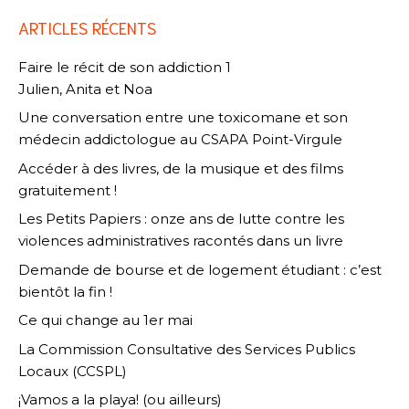
ARTICLES RÉCENTS
Faire le récit de son addiction 1
Julien, Anita et Noa
Une conversation entre une toxicomane et son
médecin addictologue au CSAPA Point-Virgule
Accéder à des livres, de la musique et des films
gratuitement !
Les Petits Papiers : onze ans de lutte contre les
violences administratives racontés dans un livre
Demande de bourse et de logement étudiant : c’est
bientôt la fin !
Ce qui change au 1er mai
La Commission Consultative des Services Publics
Locaux (CCSPL)
¡Vamos a la playa! (ou ailleurs)