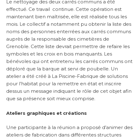
Le nettoyage des deux carrés communs a été
effectué. Ce travail continue. Cette opération est
maintenant bien maîtrisée, elle est réalisée tous les
mois. Le collectif a notamment pu obtenir la liste des
noms des personnes enterrées aux carrés communs
auprès de la responsable des cimetières de
Grenoble. Cette liste devrait permettre de refaire les
symboles et les croix en bois manquants. Les
bénévoles qui ont entretenu les carrés communs ont
déploré que la barque ait servi de poubelle. Un
atelier a été créé à La Piscine-Fabrique de solutions
pour l’habitat pour la remettre en état et inscrire
dessus un message indiquant le rôle de cet objet afin
que sa présence soit mieux comprise.
Ateliers graphiques et créations
Une participante à la réunion a proposé d’animer des
ateliers de fabrication dans différentes structures