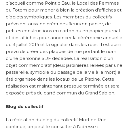
d’accueil comme Point d’Eau, le Local des Femmes
ou Totem pour mener à bien la création d’affiches et
d’objets symboliques. Les membres du collectifs
prévoient aussi de créer des fleurs en papier, de
petites constructions en carton ou en papier journal
et des affiches pour annoncer la cérémonie annuelle
du 3 juillet 2014 et la signaler dans les rues. Il est aussi
prévu de créer des plaques de rue portant le nom
d’une personne SDF décédée. La réalisation d’un
objet commémoratif (deux jardinières reliées par une
passerelle, symbole du passage de la vie à la mort) a
été organisée dans les locaux de La Piscine. Cette
réalisation est maintenant presque terminée et sera
exposée près du carré commun du Grand Sablon.
Blog du collectif
La réalisation du blog du collectif Mort de Rue
continue, on peut le consulter à l’adresse :