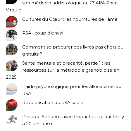
son médecin addictologue au CSAPA Point-
Virgule
Cultures du Cœur : les nourritures de l’âme
RSA : coup d’envoi
Comment se procurer des livres pas chers ou
gratuits ?
Santé mentale et précarité, partie 1 : les
ressources sur la métropole grenobloise en
2025
L’aide psychologique pour les allocataires du
RSA
Revalorisation du RSA socle
Philippe Serrano : avec Impact et solidarité il y
a 20 ans aussi