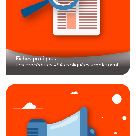
Fiches pratiques
Les procédures RSA expliquées simplement