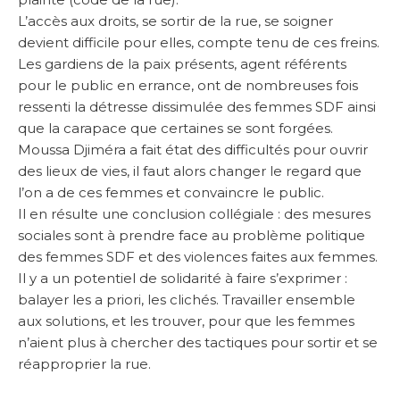
L’accès aux droits, se sortir de la rue, se soigner
devient difficile pour elles, compte tenu de ces freins.
Les gardiens de la paix présents, agent référents
pour le public en errance, ont de nombreuses fois
ressenti la détresse dissimulée des femmes SDF ainsi
que la carapace que certaines se sont forgées.
Moussa Djiméra a fait état des difficultés pour ouvrir
des lieux de vies, il faut alors changer le regard que
l’on a de ces femmes et convaincre le public.
Il en résulte une conclusion collégiale : des mesures
sociales sont à prendre face au problème politique
des femmes SDF et des violences faites aux femmes.
Il y a un potentiel de solidarité à faire s’exprimer :
balayer les a priori, les clichés. Travailler ensemble
aux solutions, et les trouver, pour que les femmes
n’aient plus à chercher des tactiques pour sortir et se
réapproprier la rue.