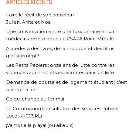
ARTICLES RÉCENTS
Faire le récit de son addiction 1
Julien, Anita et Noa
Une conversation entre une toxicomane et son
médecin addictologue au CSAPA Point-Virgule
Accéder à des livres, de la musique et des films
gratuitement !
Les Petits Papiers : onze ans de lutte contre les
violences administratives racontés dans un livre
Demande de bourse et de logement étudiant : c’est
bientôt la fin !
Ce qui change au 1er mai
La Commission Consultative des Services Publics
Locaux (CCSPL)
¡Vamos a la playa! (ou ailleurs)