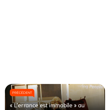
PRÉCÉDENT
« L’errance est immobile » au