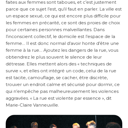
faites aux femmes sont taboues, et c’est justement
parce que ce sujet l’est, qu’il faut en parler. La ville est
un espace sexué, ce qui est encore plus difficile pour
les femmes en précarité, ce sont des proies de choix
pour certaines personnes malveillantes. Dans
l’inconscient collectif, le domicile est l’espace de la
femme… Il est donc normal d’avoir honte d’être une
femme à la rue… Ajoutez les dangers de la rue, vous
obtiendrez le plus souvent le silence de leur
détresse. Elles mettent alors des « techniques de
survie », et elles ont intégré un code, celui de la rue
est tacite, camouflage, se cacher, être discrète,
trouver un endroit calme et sécurisé pour dormir, ce
qui n’empêche pas malheureusement les violences
aggravées. « La rue est violente par essence », dit
Marie-Claire Vanneuville.