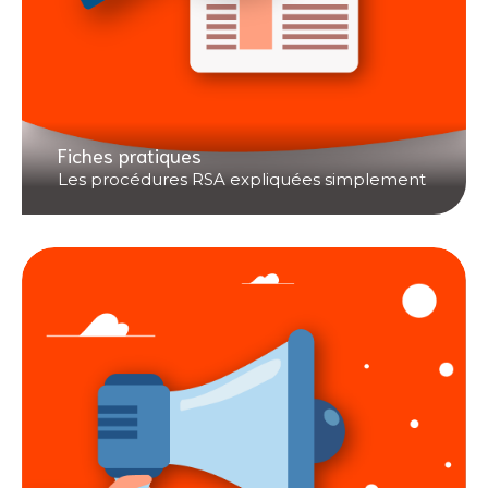
Fiches pratiques
Les procédures RSA expliquées simplement