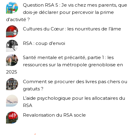
Question RSA 5 : Je vis chez mes parents, que
dois-je déclarer pour percevoir la prime
d’activité ?
Cultures du Cœur : les nourritures de l’âme
RSA : coup d’envoi
Santé mentale et précarité, partie 1 : les
ressources sur la métropole grenobloise en
2025
Comment se procurer des livres pas chers ou
gratuits ?
L’aide psychologique pour les allocataires du
RSA
Revalorisation du RSA socle