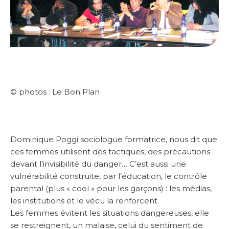
© photos : Le Bon Plan
Dominique Poggi sociologue formatrice, nous dit que
ces femmes utilisent des tactiques, des précautions
devant l’invisibilité du danger… C’est aussi une
vulnérabilité construite, par l’éducation, le contrôle
parental (plus « cool » pour les garçons)
: les médias,
les institutions et le vécu la renforcent.
Les femmes évitent les situations dangereuses, elle
se restreignent, un malaise, celui du sentiment de