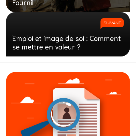
Fournil
SUIVANT
Emploi et image de soi : Comment
se mettre en valeur ?