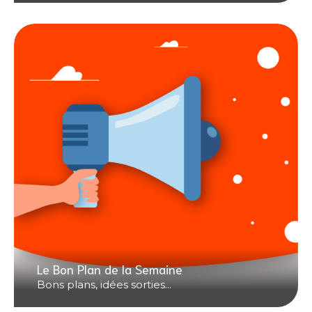
Le Bon Plan de la Semaine
Bons plans, idées sorties...