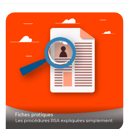
Fiches pratiques
Les procédures RSA expliquées simplement