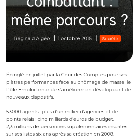
même parcours ?
Réginald Algéo
1 octobre 2015
Société
Épinglé en juillet par la Cour des Comptes pour ses
piètres performances face au chômage de masse, le
Pôle Emploi tente de s’améliorer en développant de
nouveaux dispositifs.
53000 agents ; plus d’un millier d’agences et de
points relais ; cinq milliards d’euros de budget.
2,3 millions de personnes supplémentaires inscrites
sur ses listes six ans après sa création en 2008.