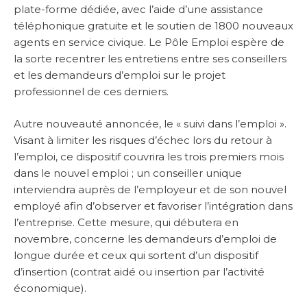
plate-forme dédiée, avec l’aide d’une assistance
téléphonique gratuite et le soutien de 1800 nouveaux
agents en service civique. Le Pôle Emploi espère de
la sorte recentrer les entretiens entre ses conseillers
et les demandeurs d’emploi sur le projet
professionnel de ces derniers.
Autre nouveauté annoncée, le « suivi dans l’emploi ».
Visant à limiter les risques d’échec lors du retour à
l’emploi, ce dispositif couvrira les trois premiers mois
dans le nouvel emploi ; un conseiller unique
interviendra auprès de l’employeur et de son nouvel
employé afin d’observer et favoriser l’intégration dans
l’entreprise. Cette mesure, qui débutera en
novembre, concerne les demandeurs d’emploi de
longue durée et ceux qui sortent d’un dispositif
d’insertion (contrat aidé ou insertion par l’activité
économique).