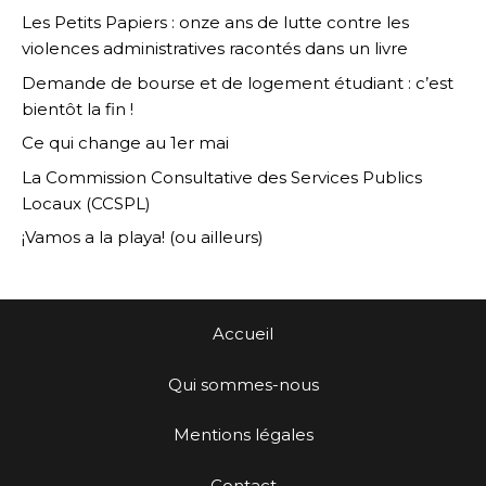
Les Petits Papiers : onze ans de lutte contre les
violences administratives racontés dans un livre
Demande de bourse et de logement étudiant : c’est
bientôt la fin !
Ce qui change au 1er mai
La Commission Consultative des Services Publics
Locaux (CCSPL)
¡Vamos a la playa! (ou ailleurs)
Accueil
Qui sommes-nous
Mentions légales
Contact