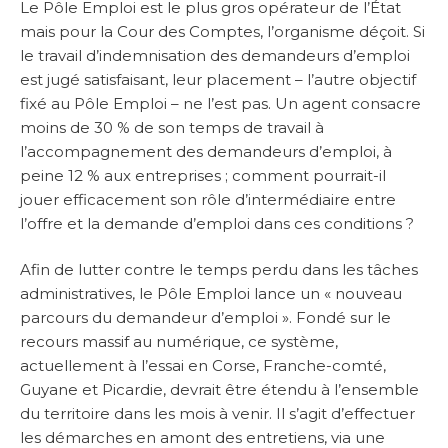
Le Pôle Emploi est le plus gros opérateur de l’État
mais pour la Cour des Comptes, l’organisme déçoit. Si
le travail d’indemnisation des demandeurs d’emploi
est jugé satisfaisant, leur placement – l’autre objectif
fixé au Pôle Emploi – ne l’est pas. Un agent consacre
moins de 30 % de son temps de travail à
l’accompagnement des demandeurs d’emploi, à
peine 12 % aux entreprises ; comment pourrait-il
jouer efficacement son rôle d’intermédiaire entre
l’offre et la demande d’emploi dans ces conditions ?
Afin de lutter contre le temps perdu dans les tâches
administratives, le Pôle Emploi lance un « nouveau
parcours du demandeur d’emploi ». Fondé sur le
recours massif au numérique, ce système,
actuellement à l’essai en Corse, Franche-comté,
Guyane et Picardie, devrait être étendu à l’ensemble
du territoire dans les mois à venir. Il s’agit d’effectuer
les démarches en amont des entretiens, via une