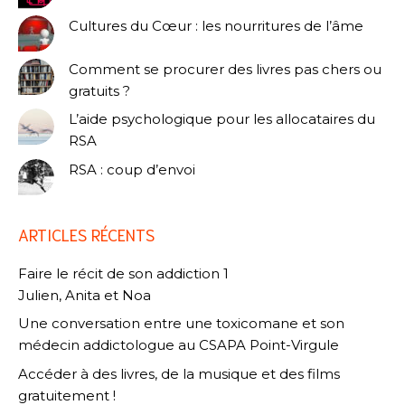
Cultures du Cœur : les nourritures de l’âme
Comment se procurer des livres pas chers ou
gratuits ?
L’aide psychologique pour les allocataires du
RSA
RSA : coup d’envoi
ARTICLES RÉCENTS
Faire le récit de son addiction 1
Julien, Anita et Noa
Une conversation entre une toxicomane et son
médecin addictologue au CSAPA Point-Virgule
Accéder à des livres, de la musique et des films
gratuitement !