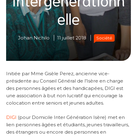
elle
Johan Nichilo
11 juillet 2018
Société
Initiée par Mme Gisèle Perez, ancienne vice-
présidente au Conseil Général de l’Isère en charge
des personnes âgées et des handicapées, DIGI est
une association à but non lucratif qui encourage la
colocation entre seniors et jeunes adultes.
DIGI
(pour Domicile Inter Génération Isère) met en
lien personnes âgées et étudiants, jeunes travailleurs,
des étrangers ou encore des personnes en