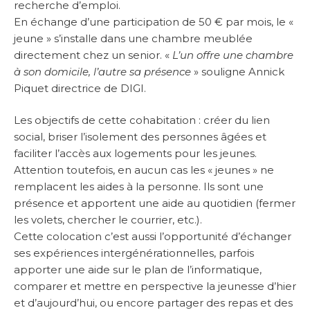
recherche d’emploi.
En échange d’une participation de 50 € par mois, le «
jeune » s’installe dans une chambre meublée
directement chez un senior. «
L’un offre une chambre
à son domicile, l’autre sa présence
» souligne Annick
Piquet directrice de DIGI.
Les objectifs de cette cohabitation : créer du lien
social, briser l’isolement des personnes âgées et
faciliter l’accès aux logements pour les jeunes.
Attention toutefois, en aucun cas les « jeunes » ne
remplacent les aides à la personne. Ils sont une
présence et apportent une aide au quotidien (fermer
les volets, chercher le courrier, etc.).
Cette colocation c’est aussi l’opportunité d’échanger
ses expériences intergénérationnelles, parfois
apporter une aide sur le plan de l’informatique,
comparer et mettre en perspective la jeunesse d’hier
et d’aujourd’hui, ou encore partager des repas et des