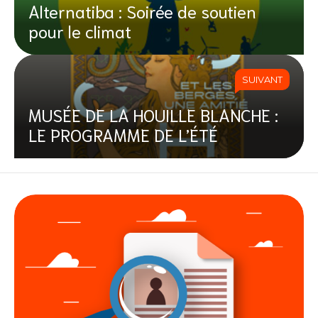
Alternatiba : Soirée de soutien
pour le climat
SUIVANT
MUSÉE DE LA HOUILLE BLANCHE :
LE PROGRAMME DE L’ÉTÉ