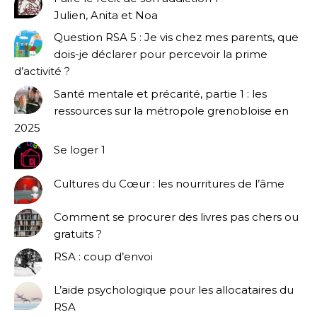
Julien, Anita et Noa
Question RSA 5 : Je vis chez mes parents, que
dois-je déclarer pour percevoir la prime
d’activité ?
Santé mentale et précarité, partie 1 : les
ressources sur la métropole grenobloise en
2025
Se loger 1
Cultures du Cœur : les nourritures de l’âme
Comment se procurer des livres pas chers ou
gratuits ?
RSA : coup d’envoi
L’aide psychologique pour les allocataires du
RSA