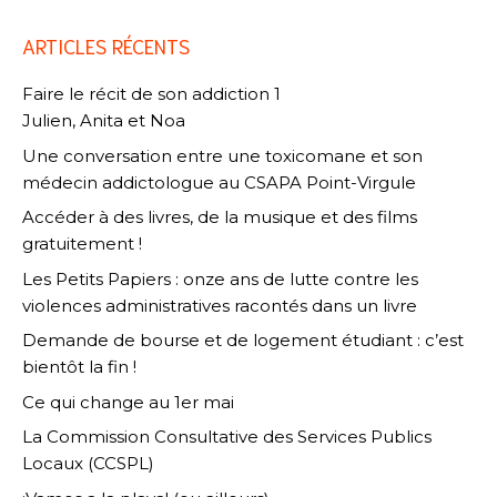
ARTICLES RÉCENTS
Faire le récit de son addiction 1
Julien, Anita et Noa
Une conversation entre une toxicomane et son
médecin addictologue au CSAPA Point-Virgule
Accéder à des livres, de la musique et des films
gratuitement !
Les Petits Papiers : onze ans de lutte contre les
violences administratives racontés dans un livre
Demande de bourse et de logement étudiant : c’est
bientôt la fin !
Ce qui change au 1er mai
La Commission Consultative des Services Publics
Locaux (CCSPL)