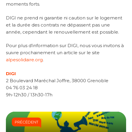
moments forts.
DIGI ne prend ni garantie ni caution sur le logement
et la durée des contrats ne dépassent pas une
année, cependant le renouvellement est possible.
Pour plus d’information sur DIGI, nous vous invitons à
suivre prochainement un article sur le site
alpesolidaire.org
.
DIGI
2 Boulevard Maréchal Joffre, 38000 Grenoble
04 76 03 24 18
9h-12h30 / 13h30-17h
PRÉCÉDENT