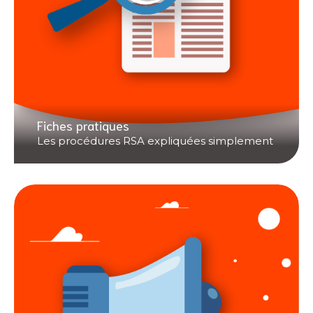
Fiches pratiques
Les procédures RSA expliquées simplement