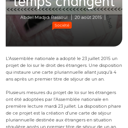
Abdel Madjidi Rassoul
20 août 2015
Société
L’Assemblée nationale a adopté le 23 juillet 2015 un
projet de loi sur le droit des étrangers. Une disposition
qui instaure une carte pluriannuelle allant jusqu’à 4
ans après un premier titre de séjour de un an.
Plusieurs mesures du projet de loi sur les étrangers
ont été adoptées par l’Assemblée nationale en
première lecture mardi 23 juillet. La disposition phare
de ce projet est la création d’une carte de séjour
pluriannuelle destinée aux étrangers en situation
régulière après un premier titre de séjour de un an.