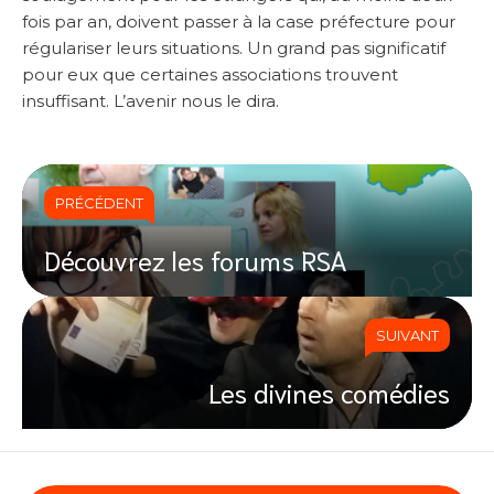
fois par an, doivent passer à la case préfecture pour
régulariser leurs situations. Un grand pas significatif
pour eux que certaines associations trouvent
insuffisant. L’avenir nous le dira.
PRÉCÉDENT
Découvrez les forums RSA
SUIVANT
Les divines comédies