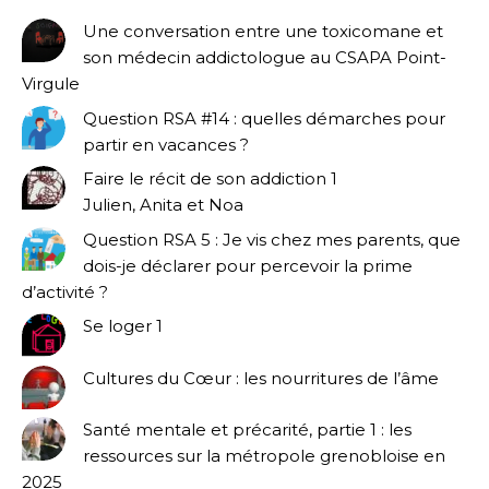
Une conversation entre une toxicomane et
son médecin addictologue au CSAPA Point-
Virgule
Question RSA #14 : quelles démarches pour
partir en vacances ?
Faire le récit de son addiction 1
Julien, Anita et Noa
Question RSA 5 : Je vis chez mes parents, que
dois-je déclarer pour percevoir la prime
d’activité ?
Se loger 1
Cultures du Cœur : les nourritures de l’âme
Santé mentale et précarité, partie 1 : les
ressources sur la métropole grenobloise en
2025