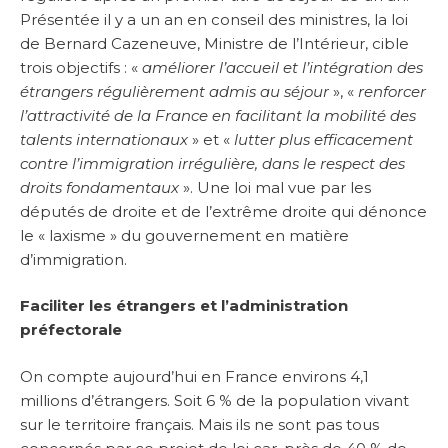
Présentée il y a un an en conseil des ministres, la loi
de Bernard Cazeneuve, Ministre de l’Intérieur, cible
trois objectifs : «
améliorer l’accueil et l’intégration des
étrangers régulièrement admis au séjour
», «
renforcer
l’attractivité de la France en facilitant la mobilité des
talents internationaux
» et «
lutter plus efficacement
contre l’immigration irrégulière, dans le respect des
droits fondamentaux
». Une loi mal vue par les
députés de droite et de l’extrême droite qui dénonce
le « laxisme » du gouvernement en matière
d’immigration.
Faciliter les étrangers et l’administration
préfectorale
On compte aujourd’hui en France environs 4,1
millions d’étrangers. Soit 6 % de la population vivant
sur le territoire français. Mais ils ne sont pas tous