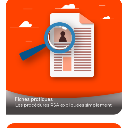
Fiches pratiques
Les procédures RSA expliquées simplement