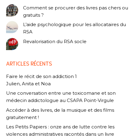
Comment se procurer des livres pas chers ou
gratuits ?
L’aide psychologique pour les allocataires du
RSA
Revalorisation du RSA socle
ARTICLES RÉCENTS
Faire le récit de son addiction 1
Julien, Anita et Noa
Une conversation entre une toxicomane et son
médecin addictologue au CSAPA Point-Virgule
Accéder à des livres, de la musique et des films
gratuitement !
Les Petits Papiers : onze ans de lutte contre les
violences administratives racontés dans un livre