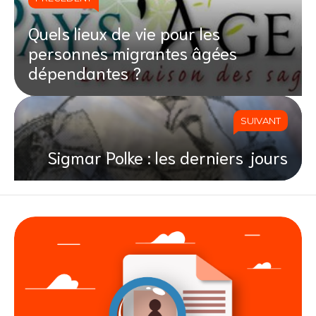
Quels lieux de vie pour les
personnes migrantes âgées
dépendantes ?
SUIVANT
Sigmar Polke : les derniers jours