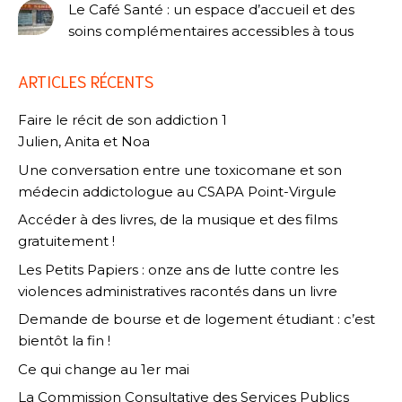
Le Café Santé : un espace d’accueil et des
soins complémentaires accessibles à tous
ARTICLES RÉCENTS
Faire le récit de son addiction 1
Julien, Anita et Noa
Une conversation entre une toxicomane et son
médecin addictologue au CSAPA Point-Virgule
Accéder à des livres, de la musique et des films
gratuitement !
Les Petits Papiers : onze ans de lutte contre les
violences administratives racontés dans un livre
Demande de bourse et de logement étudiant : c’est
bientôt la fin !
Ce qui change au 1er mai
La Commission Consultative des Services Publics