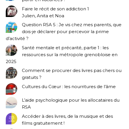
Faire le récit de son addiction 1
Julien, Anita et Noa
Question RSA 5 : Je vis chez mes parents, que
dois-je déclarer pour percevoir la prime
d’activité ?
Santé mentale et précarité, partie 1 : les
ressources sur la métropole grenobloise en
2025
Comment se procurer des livres pas chers ou
gratuits ?
Cultures du Cœur : les nourritures de l’âme
L’aide psychologique pour les allocataires du
RSA
Accéder à des livres, de la musique et des
films gratuitement !