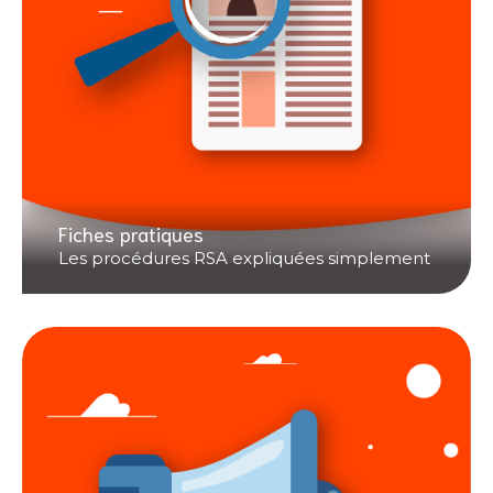
Fiches pratiques
Les procédures RSA expliquées simplement