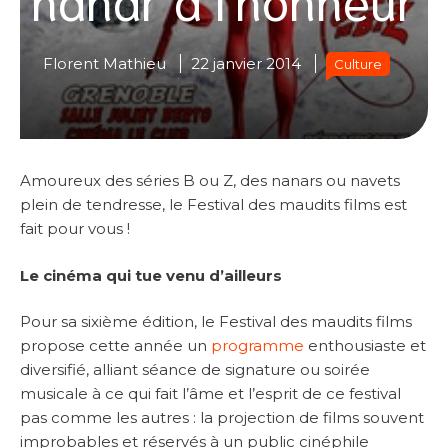
Florent Mathieu
22 janvier 2014
Culture
Amoureux des séries B ou Z, des nanars ou navets
plein de tendresse, le Festival des maudits films est
fait pour vous !
Le cinéma qui tue venu d’ailleurs
Pour sa sixième édition, le Festival des maudits films
propose cette année un
programme
enthousiaste et
diversifié, alliant séance de signature ou soirée
musicale à ce qui fait l’âme et l’esprit de ce festival
pas comme les autres : la projection de films souvent
improbables et réservés à un public cinéphile