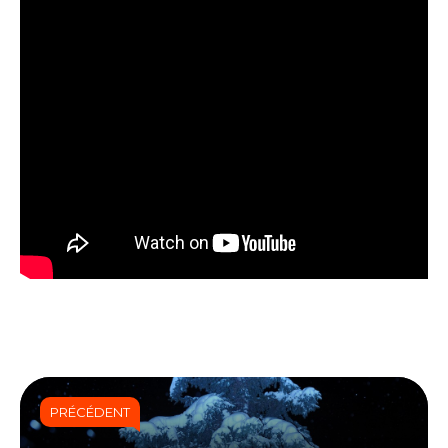
PRÉCÉDENT