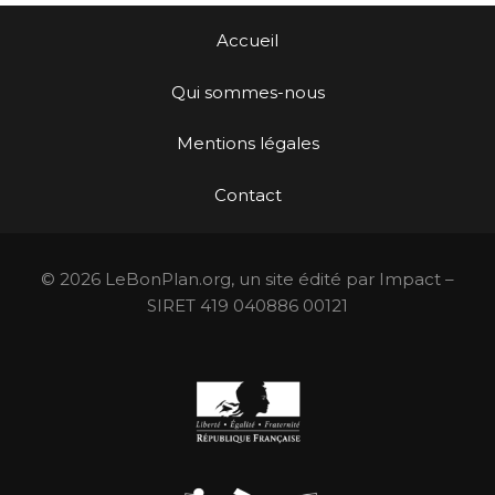
Accueil
Qui sommes-nous
Mentions légales
Contact
© 2026 LeBonPlan.org, un site édité par Impact –
SIRET 419 040886 00121