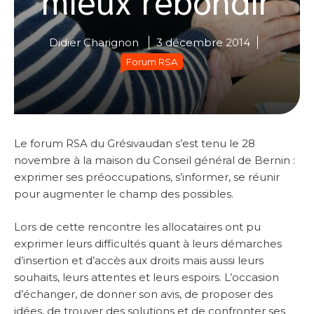
Didier Charignon
3 décembre 2014
Forum RSA
Le forum RSA du Grésivaudan s’est tenu le 28
novembre à la maison du Conseil général de Bernin :
exprimer ses préoccupations, s’informer, se réunir
pour augmenter le champ des possibles.
Lors de cette rencontre les allocataires ont pu
exprimer leurs difficultés quant à leurs démarches
d’insertion et d’accès aux droits mais aussi leurs
souhaits, leurs attentes et leurs espoirs. L’occasion
d’échanger, de donner son avis, de proposer des
idées, de trouver des solutions et de confronter ses