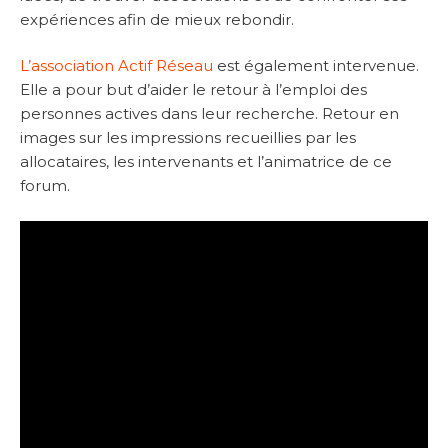
expériences afin de mieux rebondir.
L’association Actif Réseau
est également intervenue.
Elle a pour but d’aider le retour à l’emploi des
personnes actives dans leur recherche. Retour en
images sur les impressions recueillies par les
allocataires, les intervenants et l’animatrice de ce
forum.