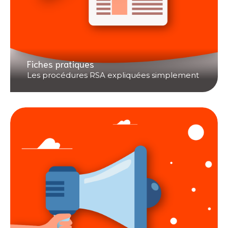
Fiches pratiques
Les procédures RSA expliquées simplement