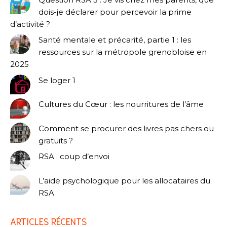
dois-je déclarer pour percevoir la prime
d’activité ?
Santé mentale et précarité, partie 1 : les
ressources sur la métropole grenobloise en
2025
Se loger 1
Cultures du Cœur : les nourritures de l’âme
Comment se procurer des livres pas chers ou
gratuits ?
RSA : coup d’envoi
L’aide psychologique pour les allocataires du
RSA
ARTICLES RÉCENTS