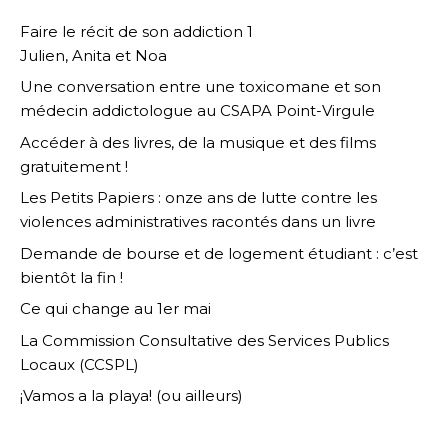
Faire le récit de son addiction 1
Julien, Anita et Noa
Une conversation entre une toxicomane et son
médecin addictologue au CSAPA Point-Virgule
Accéder à des livres, de la musique et des films
gratuitement !
Les Petits Papiers : onze ans de lutte contre les
violences administratives racontés dans un livre
Demande de bourse et de logement étudiant : c’est
bientôt la fin !
Ce qui change au 1er mai
La Commission Consultative des Services Publics
Locaux (CCSPL)
¡Vamos a la playa! (ou ailleurs)