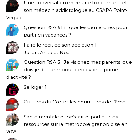
Une conversation entre une toxicomane et
son médecin addictologue au CSAPA Point-
Virgule
Question RSA #14 : quelles démarches pour
partir en vacances ?
Faire le récit de son addiction 1
Julien, Anita et Noa
Question RSA 5 : Je vis chez mes parents, que
dois-je déclarer pour percevoir la prime
d’activité ?
Se loger 1
Cultures du Cœur : les nourritures de l’âme
Santé mentale et précarité, partie 1 : les
ressources sur la métropole grenobloise en
2025