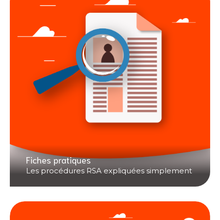
Fiches pratiques
Les procédures RSA expliquées simplement