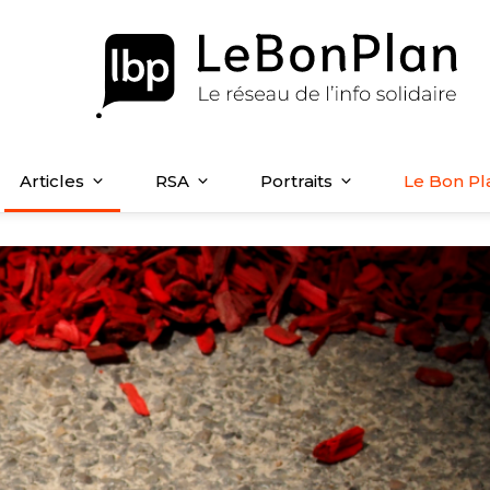
Articles
RSA
Portraits
Le Bon Pl