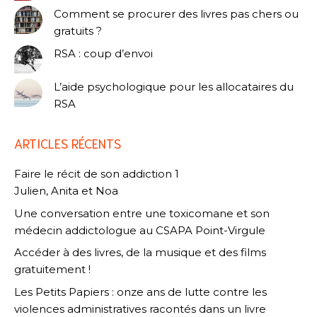
Comment se procurer des livres pas chers ou
gratuits ?
RSA : coup d’envoi
L’aide psychologique pour les allocataires du
RSA
ARTICLES RÉCENTS
Faire le récit de son addiction 1
Julien, Anita et Noa
Une conversation entre une toxicomane et son
médecin addictologue au CSAPA Point-Virgule
Accéder à des livres, de la musique et des films
gratuitement !
Les Petits Papiers : onze ans de lutte contre les
violences administratives racontés dans un livre