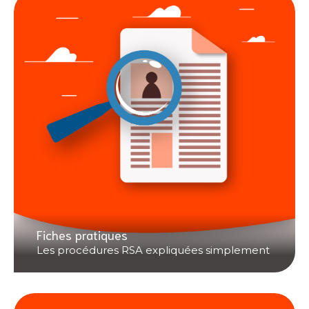
Fiches pratiques
Les procédures RSA expliquées simplement