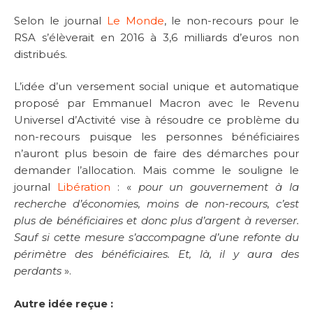
Selon le journal
Le Monde
, le non-recours pour le
RSA s’élèverait en 2016 à 3,6 milliards d’euros non
distribués.
L’idée d’un versement social unique et automatique
proposé par Emmanuel Macron avec le Revenu
Universel d’Activité vise à résoudre ce problème du
non-recours puisque les personnes bénéficiaires
n’auront plus besoin de faire des démarches pour
demander l’allocation. Mais comme le souligne le
journal
Libération
: «
pour un gouvernement à la
recherche d’économies, moins de non-recours, c’est
plus de bénéficiaires et donc plus d’argent à reverser.
Sauf si cette mesure s’accompagne d’une refonte du
périmètre des bénéficiaires. Et, là, il y aura des
perdants
».
Autre idée reçue :