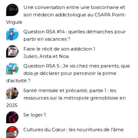
Une conversation entre une toxicomane et
son médecin addictologue au CSAPA Point-
Virgule
Question RSA #14 : quelles démarches pour
partir en vacances ?
Faire le récit de son addiction 1
Julien, Anita et Noa
Question RSA 5 : Je vis chez mes parents, que
dois-je déclarer pour percevoir la prime
d’activité ?
Santé mentale et précarité, partie 1 : les
ressources sur la métropole grenobloise en
2025
Se loger 1
Cultures du Cœur : les nourritures de l’âme