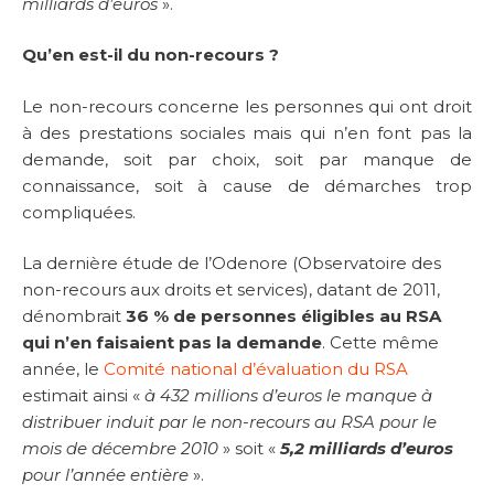
milliards d’euros
».
Qu’en est-il du non-recours ?
Le non-recours concerne les personnes qui ont droit
à des prestations sociales mais qui n’en font pas la
demande, soit par choix, soit par manque de
connaissance, soit à cause de démarches trop
compliquées.
La dernière étude de l’Odenore (Observatoire des
non-recours aux droits et services), datant de 2011,
dénombrait
36 % de personnes éligibles au RSA
qui n’en faisaient pas la demande
. Cette même
année, le
Comité national d’évaluation du RSA
estimait ainsi «
à 432 millions d’euros le manque à
distribuer induit par le non-recours au RSA pour le
mois de décembre 2010
» soit «
5,2 milliards d’euros
pour l’année entière
».