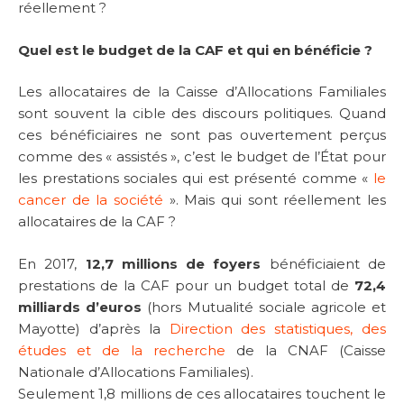
réellement ?
Quel est le budget de la CAF et qui en bénéficie ?
Les allocataires de la Caisse d’Allocations Familiales
sont souvent la cible des discours politiques. Quand
ces bénéficiaires ne sont pas ouvertement perçus
comme des « assistés », c’est le budget de l’État pour
les prestations sociales qui est présenté comme «
le
cancer de la société
». Mais qui sont réellement les
allocataires de la CAF ?
En 2017,
12,7 millions de foyers
bénéficiaient de
prestations de la CAF pour un budget total de
72,4
milliards d’euros
(hors Mutualité sociale agricole et
Mayotte) d’après la
Direction des statistiques, des
études et de la recherche
de la CNAF (Caisse
Nationale d’Allocations Familiales).
Seulement 1,8 millions de ces allocataires touchent le