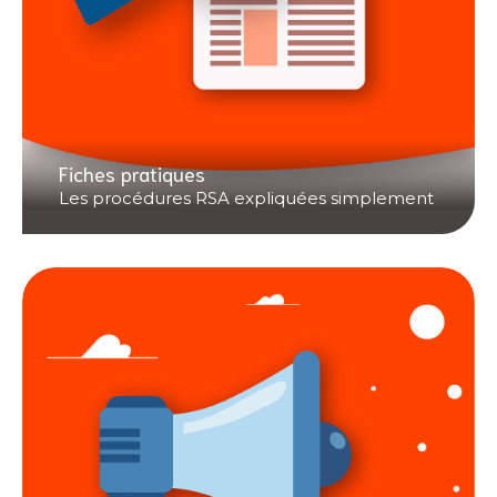
Fiches pratiques
Les procédures RSA expliquées simplement