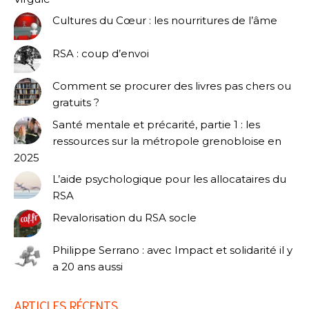
Cultures du Cœur : les nourritures de l’âme
RSA : coup d’envoi
Comment se procurer des livres pas chers ou
gratuits ?
Santé mentale et précarité, partie 1 : les
ressources sur la métropole grenobloise en
2025
L’aide psychologique pour les allocataires du
RSA
Revalorisation du RSA socle
Philippe Serrano : avec Impact et solidarité il y
a 20 ans aussi
ARTICLES RÉCENTS