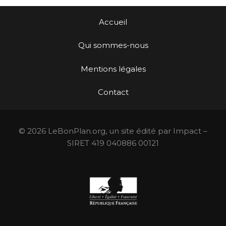
Accueil
Qui sommes-nous
Mentions légales
Contact
© 2026 LeBonPlan.org, un site édité par Impact –
SIRET 419 040886 00121