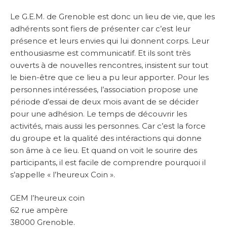
Le G.E.M. de Grenoble est donc un lieu de vie, que les
adhérents sont fiers de présenter car c’est leur
présence et leurs envies qui lui donnent corps. Leur
enthousiasme est communicatif. Et ils sont très
ouverts à de nouvelles rencontres, insistent sur tout
le bien-être que ce lieu a pu leur apporter. Pour les
personnes intéressées, l’association propose une
période d’essai de deux mois avant de se décider
pour une adhésion. Le temps de découvrir les
activités, mais aussi les personnes. Car c’est la force
du groupe et la qualité des intéractions qui donne
son âme à ce lieu. Et quand on voit le sourire des
participants, il est facile de comprendre pourquoi il
s’appelle « l’heureux Coin ».
GEM l’heureux coin
62 rue ampère
38000 Grenoble.