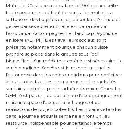
Mutuelle. C’est une association loi 1901 qui accueille
toute personne souffrant de son isolement, de sa
solitude et des fragilités qui en découlent. Animée et
gérée par ses adhérents, elle est parrainée par
l’association Accompagner Le Handicap Psychique
en Isère (ALHPI ). Des travailleurs sociaux sont
présents, notamment pour que chacun puisse
prendre sa place dans le groupe sous l’oeil
bienveillant d’un médiateur extérieur si nécessaire. La
seule condition d’accès est le respect mutuel et
l’autonomie dans les actes quotidiens pour participer
à la vie collective. Les permanences et les activités
sont ainsi animées par les adhérents eux-mêmes. Le
GEM n’est pas un lieu de soin ou d’accompagnement
mais un espace d’accueil, d’échanges et de
réalisations de projets collectifs. Les horaires étendus
dans la journée et sur la semaine en font un lieu
ressource indispensable pour certains : le temps