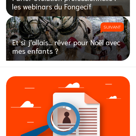
les webinars du Fongecif
SUIVANT
Et si j’allais… rêver pour Noël avec
mes enfants ?