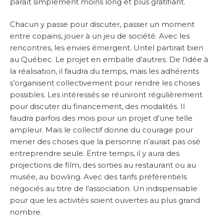
paraît simplement moins long et plus gratifiant.
Chacun y passe pour discuter, passer un moment
entre copains, jouer à un jeu de société. Avec les
rencontres, les envies émergent. Untel partirait bien
au Québec. Le projet en emballe d’autres. De l’idée à
la réalisation, il faudra du temps, mais les adhérents
s’organisent collectivement pour rendre les choses
possibles. Les intéressés se réuniront régulièrement
pour discuter du financement, des modalités. Il
faudra parfois des mois pour un projet d’une telle
ampleur. Mais le collectif donne du courage pour
mener des choses que la personne n’aurait pas osé
entreprendre seule. Entre temps, il y aura des
projections de film, des sorties au restaurant ou au
musée, au bowling. Avec des tarifs préférentiels
négociés au titre de l’association. Un indispensable
pour que les activités soient ouvertes au plus grand
nombre.