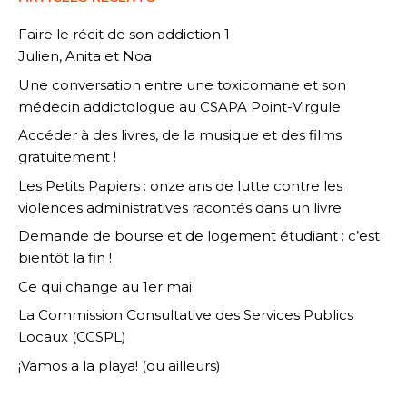
Faire le récit de son addiction 1
Julien, Anita et Noa
Une conversation entre une toxicomane et son
médecin addictologue au CSAPA Point-Virgule
Accéder à des livres, de la musique et des films
gratuitement !
Les Petits Papiers : onze ans de lutte contre les
violences administratives racontés dans un livre
Demande de bourse et de logement étudiant : c’est
bientôt la fin !
Ce qui change au 1er mai
La Commission Consultative des Services Publics
Locaux (CCSPL)
¡Vamos a la playa! (ou ailleurs)