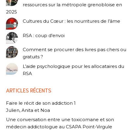
ressources sur la métropole grenobloise en
2025
Cultures du Cœur : les nourritures de l’âme
RSA : coup d’envoi
Comment se procurer des livres pas chers ou
gratuits ?
L’aide psychologique pour les allocataires du
RSA
ARTICLES RÉCENTS
Faire le récit de son addiction 1
Julien, Anita et Noa
Une conversation entre une toxicomane et son
médecin addictologue au CSAPA Point-Virgule