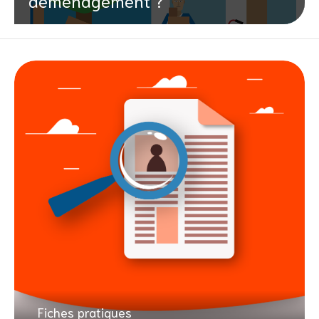
déménagement ?
Fiches pratiques