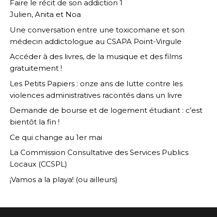
Faire le récit de son addiction 1
Julien, Anita et Noa
Une conversation entre une toxicomane et son
médecin addictologue au CSAPA Point-Virgule
Accéder à des livres, de la musique et des films
gratuitement !
Les Petits Papiers : onze ans de lutte contre les
violences administratives racontés dans un livre
Demande de bourse et de logement étudiant : c’est
bientôt la fin !
Ce qui change au 1er mai
La Commission Consultative des Services Publics
Locaux (CCSPL)
¡Vamos a la playa! (ou ailleurs)