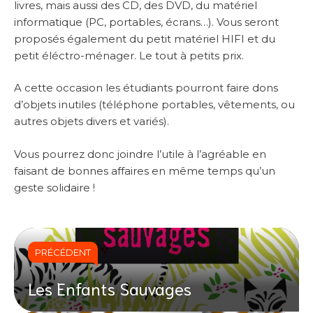
livres, mais aussi des CD, des DVD, du matériel
informatique (PC, portables, écrans…). Vous seront
proposés également du petit matériel HIFI et du
petit éléctro-ménager. Le tout à petits prix.
A cette occasion les étudiants pourront faire dons
d’objets inutiles (téléphone portables, vêtements, ou
autres objets divers et variés).
Vous pourrez donc joindre l’utile à l’agréable en
faisant de bonnes affaires en même temps qu’un
geste solidaire !
PRÉCÉDENT
Les Enfants Sauvages