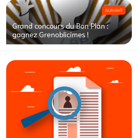
SUIVANT
Grand concours du Bon Plan :
gagnez Grenoblicimes !