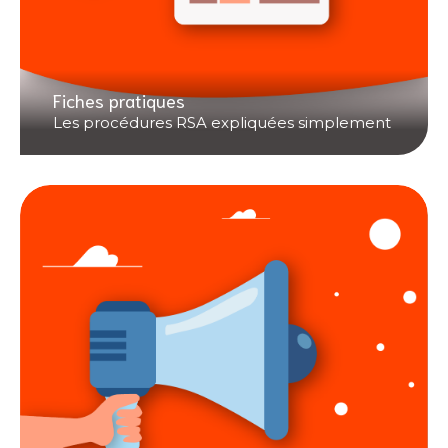
Fiches pratiques
Les procédures RSA expliquées simplement