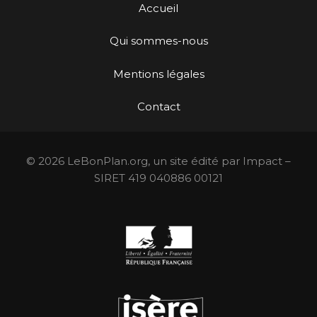
Accueil
Qui sommes-nous
Mentions légales
Contact
© 2026 LeBonPlan.org, un site édité par Impact –
SIRET 419 040886 00121