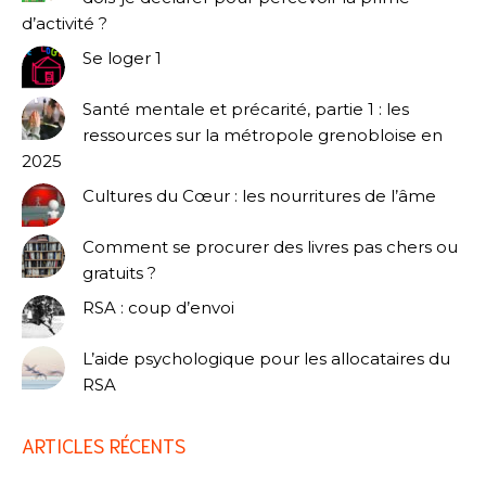
d’activité ?
Se loger 1
Santé mentale et précarité, partie 1 : les
ressources sur la métropole grenobloise en
2025
Cultures du Cœur : les nourritures de l’âme
Comment se procurer des livres pas chers ou
gratuits ?
RSA : coup d’envoi
L’aide psychologique pour les allocataires du
RSA
ARTICLES RÉCENTS