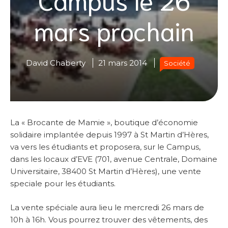
mars prochain
David Chaberty
21 mars 2014
Société
La « Brocante de Mamie », boutique d’économie
solidaire implantée depuis 1997 à St Martin d’Hères,
va vers les étudiants et proposera, sur le Campus,
dans les locaux d’EVE (701, avenue Centrale, Domaine
Universitaire, 38400 St Martin d’Hères), une vente
speciale pour les étudiants.
La vente spéciale aura lieu le mercredi 26 mars de
10h à 16h. Vous pourrez trouver des vêtements, des