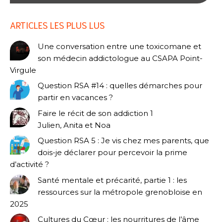
ARTICLES LES PLUS LUS
Une conversation entre une toxicomane et
son médecin addictologue au CSAPA Point-
Virgule
Question RSA #14 : quelles démarches pour
partir en vacances ?
Faire le récit de son addiction 1
Julien, Anita et Noa
Question RSA 5 : Je vis chez mes parents, que
dois-je déclarer pour percevoir la prime
d’activité ?
Santé mentale et précarité, partie 1 : les
ressources sur la métropole grenobloise en
2025
Cultures du Cœur : les nourritures de l’âme