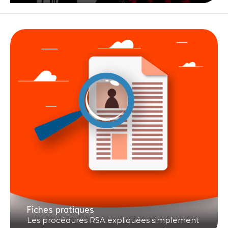
Fiches pratiques
Les procédures RSA expliquées simplement