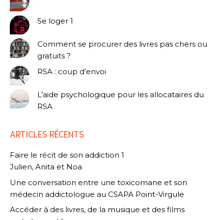
Se loger 1
Comment se procurer des livres pas chers ou
gratuits ?
RSA : coup d’envoi
L’aide psychologique pour les allocataires du
RSA
ARTICLES RÉCENTS
Faire le récit de son addiction 1
Julien, Anita et Noa
Une conversation entre une toxicomane et son
médecin addictologue au CSAPA Point-Virgule
Accéder à des livres, de la musique et des films