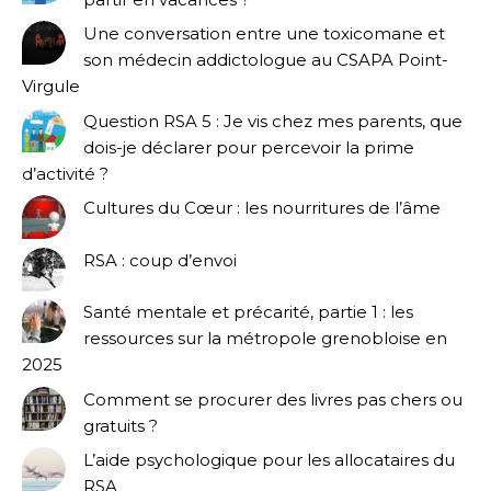
Une conversation entre une toxicomane et
son médecin addictologue au CSAPA Point-
Virgule
Question RSA 5 : Je vis chez mes parents, que
dois-je déclarer pour percevoir la prime
d’activité ?
Cultures du Cœur : les nourritures de l’âme
RSA : coup d’envoi
Santé mentale et précarité, partie 1 : les
ressources sur la métropole grenobloise en
2025
Comment se procurer des livres pas chers ou
gratuits ?
L’aide psychologique pour les allocataires du
RSA