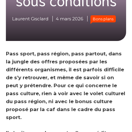
Laurent Gisclard
4 mars 2026
Bons plans
Pass sport, pass région, pass partout, dans
la jungle des offres proposées par les
différents organismes, il est parfois difficile
de s’y retrouver, et même de savoir si on
peut y prétendre. Pour ce qui concerne le
pass culture, rien à voir avec le volet culturel
du pass région, ni avec le bonus culture
proposé par la caf dans le cadre du pass
sport.