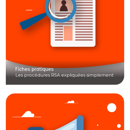
Fiches pratiques
Les procédures RSA expliquées simplement