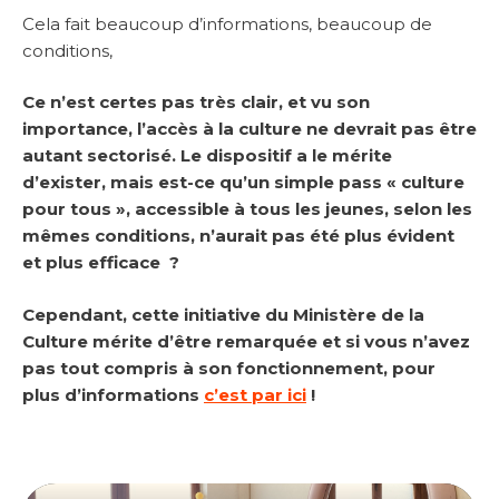
Cela fait beaucoup d’informations, beaucoup de
conditions,
Ce n’est certes pas très clair, et vu son
importance, l’accès à la culture ne devrait pas être
autant sectorisé. Le dispositif a le mérite
d’exister, mais est-ce qu’un simple pass « culture
pour tous », accessible à tous les jeunes, selon les
mêmes conditions, n’aurait pas été plus évident
et plus efficace ?
Cependant, cette initiative du Ministère de la
Culture mérite d’être remarquée et si vous n’avez
pas tout compris à son fonctionnement, pour
plus d’informations
c’est par ici
!