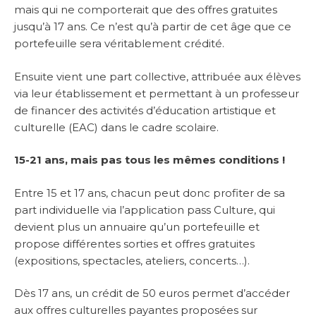
mais qui ne comporterait que des offres gratuites
jusqu’à 17 ans. Ce n’est qu’à partir de cet âge que ce
portefeuille sera véritablement crédité.
Ensuite vient une part collective, attribuée aux élèves
via leur établissement et permettant à un professeur
de financer des activités d’éducation artistique et
culturelle (EAC) dans le cadre scolaire.
15-21 ans, mais pas tous les mêmes conditions !
Entre 15 et 17 ans, chacun peut donc profiter de sa
part individuelle via l’application pass Culture, qui
devient plus un annuaire qu’un portefeuille et
propose différentes sorties et offres gratuites
(expositions, spectacles, ateliers, concerts…).
Dès 17 ans, un crédit de 50 euros permet d’accéder
aux offres culturelles payantes proposées sur