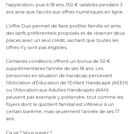
l’application, puis à 18 ans, 150 € valables pendant 3
ans ainsi que l’accès aux offres numériques en ligne.
L’offre Duo permet de faire profiter famille et amis
des tarifs préférentiels proposés et de réserver deux
places avec un seul crédit, sachant que toutes les
offres n’y sont pas éligibles.
Certaines conditions offrent un bonus de 50 €
supplémentaires l’année de ses 18 ans. Les
personnes en situation de handicap percevant
l’Allocation d’Éducation de l’Enfant Handicapé (AEEH)
ou l’Allocation aux Adultes Handicapés (AAH)
peuvent par exemple y prétendre, tout comme les
foyers dont le quotient familial est inférieur à un
certain barème, mais seulement l’année de ses 17
ans.
Ca va ? Vous suivez ?