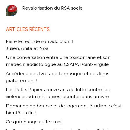
Revalorisation du RSA socle
ARTICLES RÉCENTS
Faire le récit de son addiction 1
Julien, Anita et Noa
Une conversation entre une toxicomane et son
médecin addictologue au CSAPA Point-Virgule
Accéder à des livres, de la musique et des films
gratuitement !
Les Petits Papiers : onze ans de lutte contre les
violences administratives racontés dans un livre
Demande de bourse et de logement étudiant : c’est
bientôt la fin !
Ce qui change au 1er mai