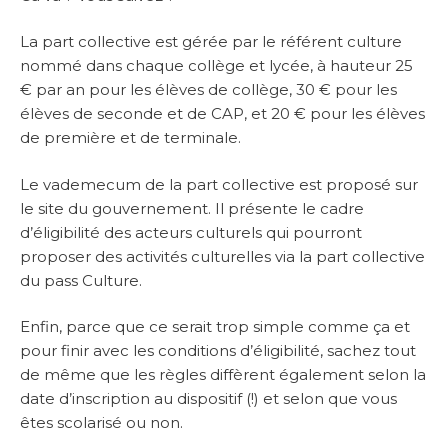
La part collective est gérée par le référent culture
nommé dans chaque collège et lycée, à hauteur 25
€ par an pour les élèves de collège, 30 € pour les
élèves de seconde et de CAP, et 20 € pour les élèves
de première et de terminale.
Le vademecum de la part collective est proposé sur
le site du gouvernement. Il présente le cadre
d’éligibilité des acteurs culturels qui pourront
proposer des activités culturelles via la part collective
du pass Culture.
Enfin, parce que ce serait trop simple comme ça et
pour finir avec les conditions d’éligibilité, sachez tout
de même que les règles diffèrent également selon la
date d’inscription au dispositif (!) et selon que vous
êtes scolarisé ou non.