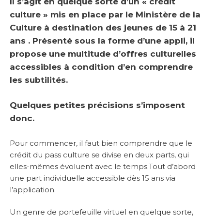
Il s’agit en quelque sorte d’un « crédit
culture » mis en place par le Ministère de la
Culture à destination des jeunes de 15 à 21
ans . Présenté sous la forme d’une appli, il
propose une multitude d’offres culturelles
accessibles à condition d’en comprendre
les subtilités.
Quelques petites précisions s’imposent
donc.
Pour commencer, il faut bien comprendre que le
crédit du pass culture se divise en deux parts, qui
elles-mêmes évoluent avec le temps.Tout d’abord
une part individuelle accessible dès 15 ans via
l’application.
Un genre de portefeuille virtuel en quelque sorte,