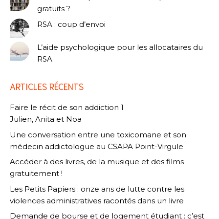
gratuits ?
RSA : coup d’envoi
L’aide psychologique pour les allocataires du
RSA
ARTICLES RÉCENTS
Faire le récit de son addiction 1
Julien, Anita et Noa
Une conversation entre une toxicomane et son
médecin addictologue au CSAPA Point-Virgule
Accéder à des livres, de la musique et des films
gratuitement !
Les Petits Papiers : onze ans de lutte contre les
violences administratives racontés dans un livre
Demande de bourse et de logement étudiant : c’est