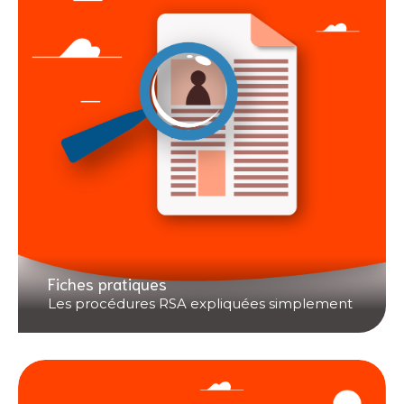
Fiches pratiques
Les procédures RSA expliquées simplement