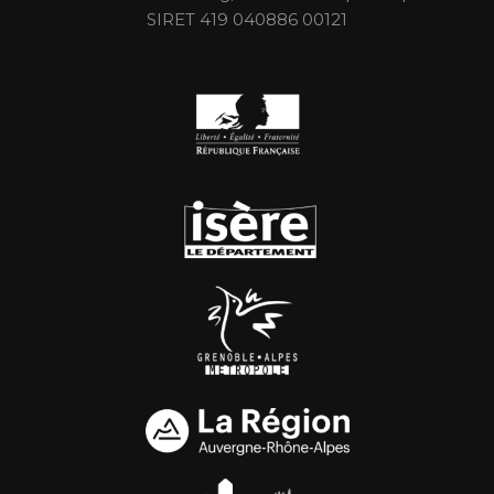
SIRET 419 040886 00121