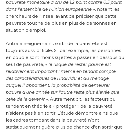
pauvreté monétaire a cru de 1,2 point contre 0,5 point
dans l’ensemble de l’Union européenne
», notent les
chercheurs de l’Insee, avant de préciser que cette
pauvreté touche de plus en plus de personnes en
situation d’emploi.
Autre enseignement : sortir de la pauvreté est
toujours aussi difficile. Si, par exemple, les personnes
en couple sont moins sujettes à passer en dessous du
seul de pauvreté, «
le risque de rester pauvre est
relativement important : même en tenant compte
des caractéristiques de l’individu et du ménage
auquel il appartient, la probabilité de demeurer
pauvre d’une année sur l’autre reste plus élevée que
celle de le devenir
». Autrement dit, les facteurs qui
tendent en théorie à « protéger » de la pauvreté
n’aident pas à en sortir. L’étude démontre ainsi que
les cadres tombant dans la pauvreté n’ont
statistiquement guère plus de chance d’en sortir que