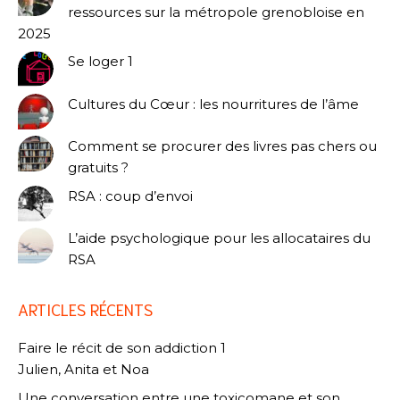
ressources sur la métropole grenobloise en
2025
Se loger 1
Cultures du Cœur : les nourritures de l’âme
Comment se procurer des livres pas chers ou
gratuits ?
RSA : coup d’envoi
L’aide psychologique pour les allocataires du
RSA
ARTICLES RÉCENTS
Faire le récit de son addiction 1
Julien, Anita et Noa
Une conversation entre une toxicomane et son