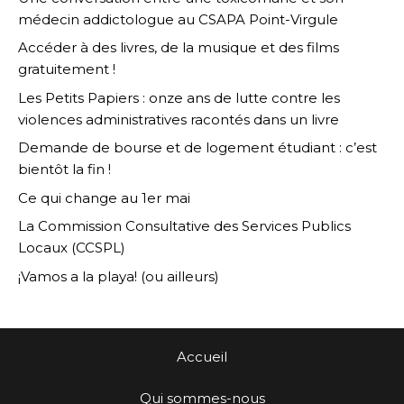
médecin addictologue au CSAPA Point-Virgule
Accéder à des livres, de la musique et des films
gratuitement !
Les Petits Papiers : onze ans de lutte contre les
violences administratives racontés dans un livre
Demande de bourse et de logement étudiant : c’est
bientôt la fin !
Ce qui change au 1er mai
La Commission Consultative des Services Publics
Locaux (CCSPL)
¡Vamos a la playa! (ou ailleurs)
Accueil
Qui sommes-nous