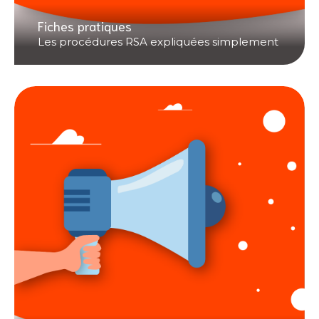
Fiches pratiques
Les procédures RSA expliquées simplement