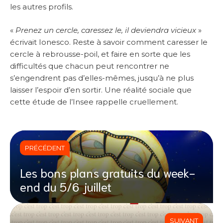
les autres profils.
«
Prenez un cercle, caressez le, il deviendra vicieux
»
écrivait Ionesco. Reste à savoir comment caresser le
cercle à rebrousse-poil, et faire en sorte que les
difficultés que chacun peut rencontrer ne
s’engendrent pas d’elles-mêmes, jusqu’à ne plus
laisser l’espoir d’en sortir. Une réalité sociale que
cette étude de l’Insee rappelle cruellement.
PRÉCÉDENT
Les bons plans gratuits du week-
end du 5/6 juillet
SUIVANT