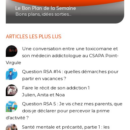
Le Bon Plan de la Semaine
Bons plans, idées sorties...
ARTICLES LES PLUS LUS
Une conversation entre une toxicomane et
son médecin addictologue au CSAPA Point-
Virgule
Question RSA #14 : quelles démarches pour
partir en vacances ?
Faire le récit de son addiction 1
Julien, Anita et Noa
Question RSA 5 : Je vis chez mes parents, que
dois-je déclarer pour percevoir la prime
d’activité ?
Santé mentale et précarité, partie 1 : les