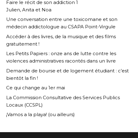
Faire le récit de son addiction 1
Julien, Anita et Noa
Une conversation entre une toxicomane et son
médecin addictologue au CSAPA Point-Virgule
Accéder à des livres, de la musique et des films
gratuitement !
Les Petits Papiers : onze ans de lutte contre les
violences administratives racontés dans un livre
Demande de bourse et de logement étudiant : c’est
bientôt la fin !
Ce qui change au 1er mai
La Commission Consultative des Services Publics
Locaux (CCSPL)
¡Vamos a la playa! (ou ailleurs)