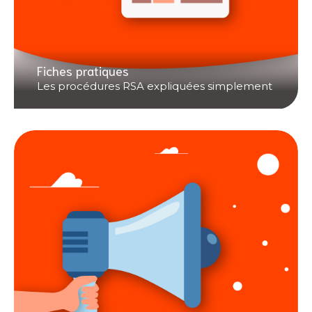
Fiches pratiques
Les procédures RSA expliquées simplement