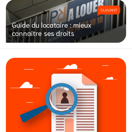
SUIVANT
Guide du locataire : mieux
connaitre ses droits