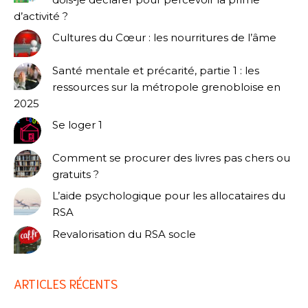
d’activité ?
Cultures du Cœur : les nourritures de l’âme
Santé mentale et précarité, partie 1 : les
ressources sur la métropole grenobloise en
2025
Se loger 1
Comment se procurer des livres pas chers ou
gratuits ?
L’aide psychologique pour les allocataires du
RSA
Revalorisation du RSA socle
ARTICLES RÉCENTS