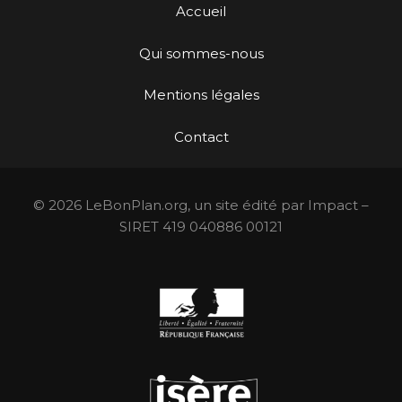
Accueil
Qui sommes-nous
Mentions légales
Contact
© 2026 LeBonPlan.org, un site édité par Impact –
SIRET 419 040886 00121