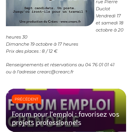
rue Pierre
Duclot
Vendredi 17
et samedi 18
octobre à 20
heures 30
Dimanche 19 octobre à 17 heures
Prix des places : 8 / 12 €
Renseignements et réservations au 04 76 01 01 41
ou à l’adresse crearc@crearc.fr
PRÉCÉDENT
Forum pour l’emploi : favorisez vos
projets professionnels