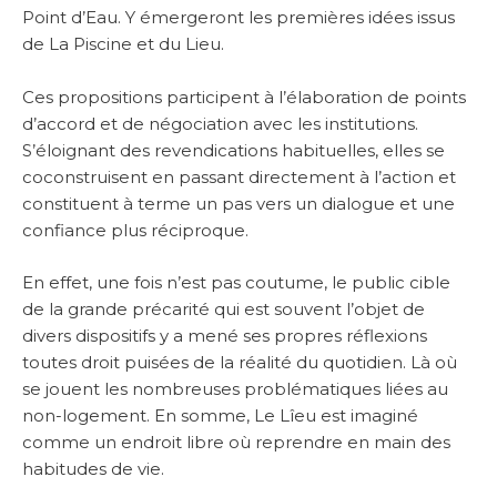
Point d’Eau. Y émergeront les premières idées issus
de La Piscine et du Lieu.
Ces propositions participent à l’élaboration de points
d’accord et de négociation avec les institutions.
S’éloignant des revendications habituelles, elles se
coconstruisent en passant directement à l’action et
constituent à terme un pas vers un dialogue et une
confiance plus réciproque.
En effet, une fois n’est pas coutume, le public cible
de la grande précarité qui est souvent l’objet de
divers dispositifs y a mené ses propres réflexions
toutes droit puisées de la réalité du quotidien. Là où
se jouent les nombreuses problématiques liées au
non-logement. En somme, Le Lîeu est imaginé
comme un endroit libre où reprendre en main des
habitudes de vie.