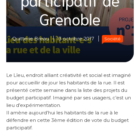
Grenoble
Quitterie Breau
13 octobre 2017
Société
Le Lîeu, endroit alliant créativité et social est imaginé
pour accueillir de jour les habitants de la rue. Il est
présenté cette semaine dans la liste des projets du
budget participatif. Imaginé par ses usagers, c’est un
lieu d’expérimentation.
Il amène aujourd’hui les habitants de la rue à le
défendre en cette 3ème édition de vote du budget
participatif.