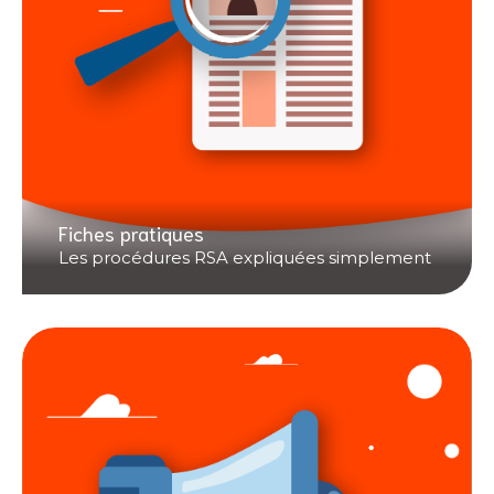
Fiches pratiques
Les procédures RSA expliquées simplement