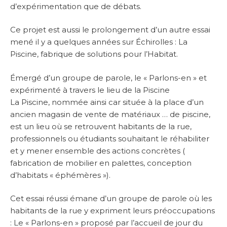
d’expérimentation que de débats.
Ce projet est aussi le prolongement d’un autre essai
mené il y a quelques années sur Échirolles : La
Piscine, fabrique de solutions pour l’Habitat.
Émergé d’un groupe de parole, le « Parlons-en » et
expérimenté à travers le lieu de la Piscine
La Piscine, nommée ainsi car située à la place d’un
ancien magasin de vente de matériaux … de piscine,
est un lieu où se retrouvent habitants de la rue,
professionnels ou étudiants souhaitant le réhabiliter
et y mener ensemble des actions concrètes (
fabrication de mobilier en palettes, conception
d’habitats « éphémères »).
Cet essai réussi émane d’un groupe de parole où les
habitants de la rue y expriment leurs préoccupations
: Le « Parlons-en » proposé par l’accueil de jour du