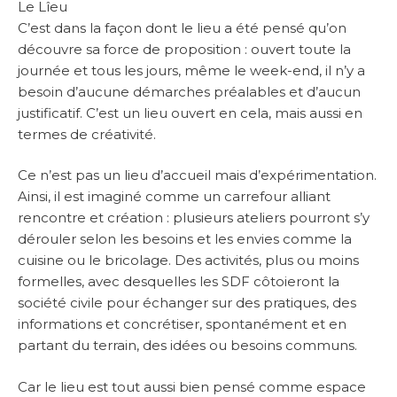
Le Lîeu
C’est dans la façon dont le lieu a été pensé qu’on
découvre sa force de proposition : ouvert toute la
journée et tous les jours, même le week-end, il n’y a
besoin d’aucune démarches préalables et d’aucun
justificatif. C’est un lieu ouvert en cela, mais aussi en
termes de créativité.
Ce n’est pas un lieu d’accueil mais d’expérimentation.
Ainsi, il est imaginé comme un carrefour alliant
rencontre et création : plusieurs ateliers pourront s’y
dérouler selon les besoins et les envies comme la
cuisine ou le bricolage. Des activités, plus ou moins
formelles, avec desquelles les SDF côtoieront la
société civile pour échanger sur des pratiques, des
informations et concrétiser, spontanément et en
partant du terrain, des idées ou besoins communs.
Car le lieu est tout aussi bien pensé comme espace