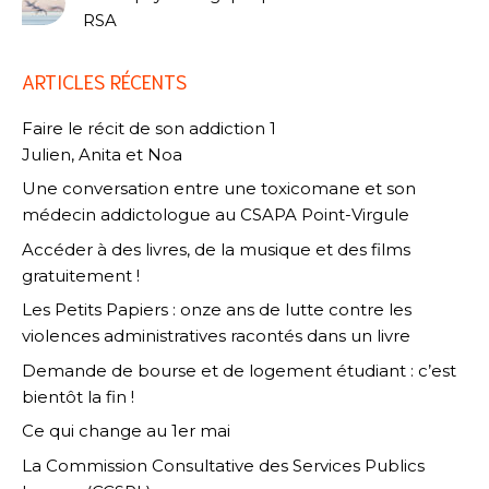
RSA
ARTICLES RÉCENTS
Faire le récit de son addiction 1
Julien, Anita et Noa
Une conversation entre une toxicomane et son
médecin addictologue au CSAPA Point-Virgule
Accéder à des livres, de la musique et des films
gratuitement !
Les Petits Papiers : onze ans de lutte contre les
violences administratives racontés dans un livre
Demande de bourse et de logement étudiant : c’est
bientôt la fin !
Ce qui change au 1er mai
La Commission Consultative des Services Publics