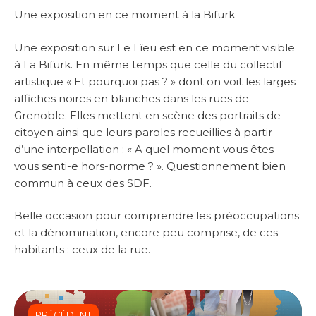
Une exposition en ce moment à la Bifurk
Une exposition sur Le Lîeu est en ce moment visible
à La Bifurk. En même temps que celle du collectif
artistique « Et pourquoi pas ? » dont on voit les larges
affiches noires en blanches dans les rues de
Grenoble. Elles mettent en scène des portraits de
citoyen ainsi que leurs paroles recueillies à partir
d’une interpellation : « A quel moment vous êtes-
vous senti-e hors-norme ? ». Questionnement bien
commun à ceux des SDF.
Belle occasion pour comprendre les préoccupations
et la dénomination, encore peu comprise, de ces
habitants : ceux de la rue.
PRÉCÉDENT