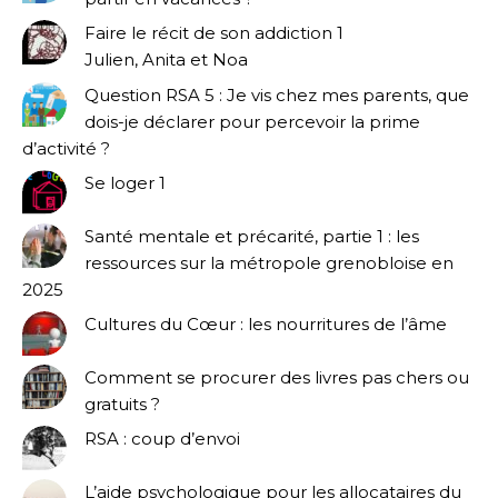
Faire le récit de son addiction 1
Julien, Anita et Noa
Question RSA 5 : Je vis chez mes parents, que
dois-je déclarer pour percevoir la prime
d’activité ?
Se loger 1
Santé mentale et précarité, partie 1 : les
ressources sur la métropole grenobloise en
2025
Cultures du Cœur : les nourritures de l’âme
Comment se procurer des livres pas chers ou
gratuits ?
RSA : coup d’envoi
L’aide psychologique pour les allocataires du