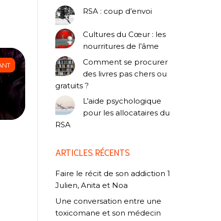
RSA : coup d’envoi
Cultures du Cœur : les
nourritures de l’âme
Comment se procurer
ANT
des livres pas chers ou
gratuits ?
L’aide psychologique
pour les allocataires du
RSA
ARTICLES RÉCENTS
Faire le récit de son addiction 1
Julien, Anita et Noa
Une conversation entre une
toxicomane et son médecin