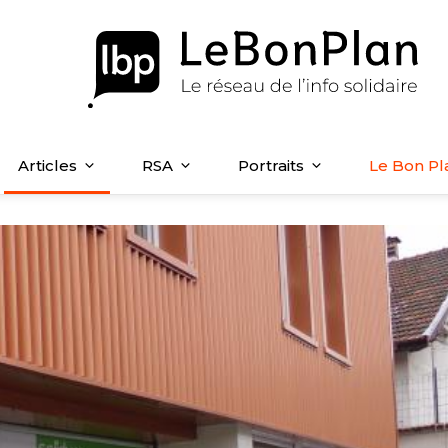
Articles
RSA
Portraits
Le Bon Pl