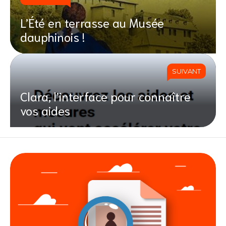
L’Été en terrasse au Musée
dauphinois !
SUIVANT
Clara, l’interface pour connaître
vos aides