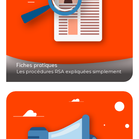
Fiches pratiques
Les procédures RSA expliquées simplement