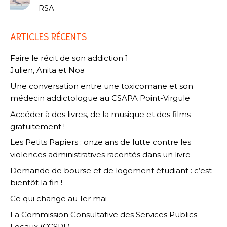
RSA
ARTICLES RÉCENTS
Faire le récit de son addiction 1
Julien, Anita et Noa
Une conversation entre une toxicomane et son
médecin addictologue au CSAPA Point-Virgule
Accéder à des livres, de la musique et des films
gratuitement !
Les Petits Papiers : onze ans de lutte contre les
violences administratives racontés dans un livre
Demande de bourse et de logement étudiant : c’est
bientôt la fin !
Ce qui change au 1er mai
La Commission Consultative des Services Publics
Locaux (CCSPL)