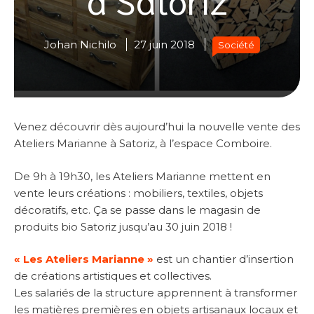
Johan Nichilo
27 juin 2018
Société
Venez découvrir dès aujourd’hui la nouvelle vente des
Ateliers Marianne à Satoriz, à l’espace Comboire.
De 9h à 19h30, les Ateliers Marianne mettent en
vente leurs créations : mobiliers, textiles, objets
décoratifs, etc. Ça se passe dans le magasin de
produits bio Satoriz jusqu’au 30 juin 2018 !
« Les Ateliers Marianne »
est un chantier d’insertion
de créations artistiques et collectives.
Les salariés de la structure apprennent à transformer
les matières premières en objets artisanaux locaux et