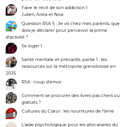
Faire le récit de son addiction 1
Julien, Anita et Noa
Question RSA 5 : Je vis chez mes parents, que
dois-je déclarer pour percevoir la prime
d’activité ?
Se loger 1
Santé mentale et précarité, partie 1 : les
ressources sur la métropole grenobloise en
2025
RSA : coup d’envoi
Comment se procurer des livres pas chers ou
gratuits ?
Cultures du Cœur : les nourritures de l’âme
L’aide psychologique pour les allocataires du