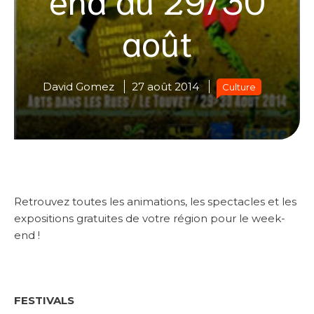
août
David Gomez
27 août 2014
Culture
Retrouvez toutes les animations, les spectacles et les
expositions gratuites de votre région pour le week-
end !
FESTIVALS