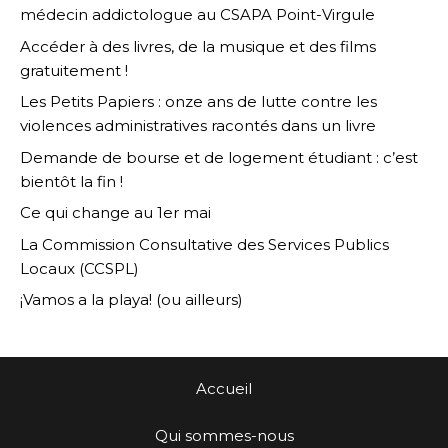
médecin addictologue au CSAPA Point-Virgule
Accéder à des livres, de la musique et des films
gratuitement !
Les Petits Papiers : onze ans de lutte contre les
violences administratives racontés dans un livre
Demande de bourse et de logement étudiant : c’est
bientôt la fin !
Ce qui change au 1er mai
La Commission Consultative des Services Publics
Locaux (CCSPL)
¡Vamos a la playa! (ou ailleurs)
Accueil
Qui sommes-nous