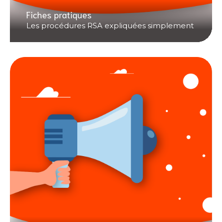
Fiches pratiques
Les procédures RSA expliquées simplement