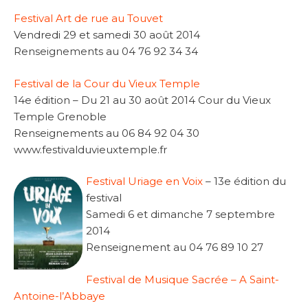
Festival Art de rue au Touvet
Vendredi 29 et samedi 30 août 2014
Renseignements au 04 76 92 34 34
Festival de la Cour du Vieux Temple
14e édition – Du 21 au 30 août 2014 Cour du Vieux
Temple Grenoble
Renseignements au 06 84 92 04 30
www.festivalduvieuxtemple.fr
Festival Uriage en Voix
– 13e édition du
festival
Samedi 6 et dimanche 7 septembre
2014
Renseignement au 04 76 89 10 27
Festival de Musique Sacrée – A Saint-
Antoine-l’Abbaye