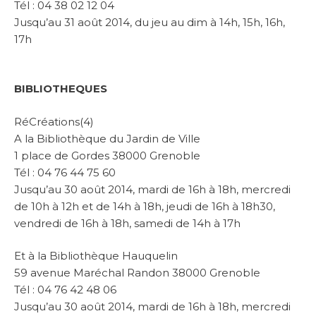
Tél : 04 38 02 12 04
Jusqu’au 31 août 2014, du jeu au dim à 14h, 15h, 16h,
17h
BIBLIOTHEQUES
RéCréations(4)
A la Bibliothèque du Jardin de Ville
1 place de Gordes 38000 Grenoble
Tél : 04 76 44 75 60
Jusqu’au 30 août 2014, mardi de 16h à 18h, mercredi
de 10h à 12h et de 14h à 18h, jeudi de 16h à 18h30,
vendredi de 16h à 18h, samedi de 14h à 17h
Et à la Bibliothèque Hauquelin
59 avenue Maréchal Randon 38000 Grenoble
Tél : 04 76 42 48 06
Jusqu’au 30 août 2014, mardi de 16h à 18h, mercredi