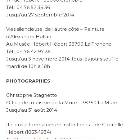
Tél : 04 76 52 36 36
Jusqu’au 27 septembre 2014
Vies silencieuse, de l’autre côté – Peinture
d’Alexandre Hollan
Au Musée Hébert Hébert 38700 La Tronche
Tél : 04 76 42 97 35
Jusqu’au 3 novembre 2014, tous les jours sauf le
mardi de 10h à 18h
PHOTOGRAPHIES
Christophe Stagnetto
Office de tourisme de la Mure – 38350 La Mure
Jusqu’au 31 août 2014
Italiens pittoresques en instantanés – de Gabrielle
Hébert (1853-1934)