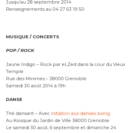
Jusqu’au 28 septembre 2014
Renseignements au 04 27 63 19 50
MUSIQUE / CONCERTS
POP / ROCK
Jaune Indigo – Rock par eLZed dans la cour du Vieux
Temple
Rue des Minimes – 38000 Grenoble
Samedi 30 août 2014 à 19h
DANSE
Thé dansant – Avec
initiation aux danses swing
Au Kiosque du Jardin de Ville 38000 Grenoble
Le samedi 30 aoùt, 6 septembre et dimanche 24