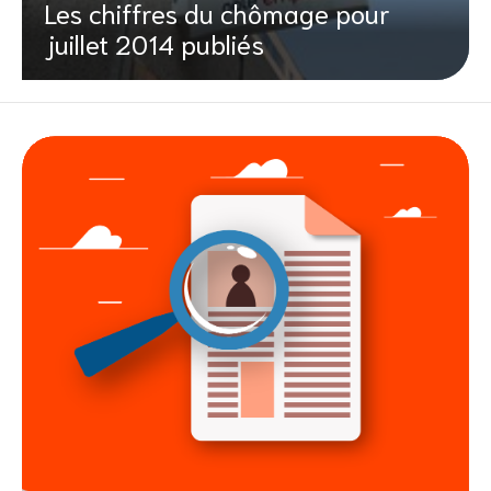
Les chiffres du chômage pour
juillet 2014 publiés