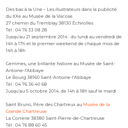
Des bas à la Une – Les illustrateurs dans la publicité
du XXe au Musée de la Viscose
27 chemin du Tremblay 38130 Échirolles
Tél : 04 76 33 08 28
Jusqu’au 21 septembre 2014 : du lundi au vendredi de
14h à 17h et le premier weekend de chaque mois de
14h à 18h
Gemmes, une brillante histoire au Musée de Saint-
Antoine-l’Abbaye
Le Bourg 38160 Saint-Antoine-l’Abbaye
Tél : 04 76 36 40 68
Jusqu’au 5 octobre 2014, de 14h à 18h sauf le mardi
Saint Bruno, Père des Chartreux au
Musée de la
Grande Chartreuse
La Correrie 38380 Saint-Pierre-de-Chartreuse
Tél : 04 76 88 60 45