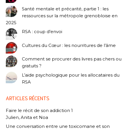
Santé mentale et précarité, partie 1 : les
ressources sur la métropole grenobloise en
2025
RSA : coup d’envoi
Cultures du Cœur : les nourritures de l’âme
Comment se procurer des livres pas chers ou
gratuits ?
L’aide psychologique pour les allocataires du
RSA
ARTICLES RÉCENTS
Faire le récit de son addiction 1
Julien, Anita et Noa
Une conversation entre une toxicomane et son