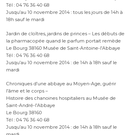
Tél : 04 76 36 40 68
Jusqu’au 10 novembre 2014 : tous les jours de 14h à
18h sauf le mardi
Jardin de cloîtres, jardins de princes – Les débuts de
la pharmacopée quand le parfum portait remède
Le Bourg 38160 Musée de Saint-Antoine-l’Abbaye
Tél : 04 76 36 40 68
Jusqu’au 10 novembre 2014 : de 14h à 18h sauf le
mardi
Chroniques d’une abbaye au Moyen-Age, guérir
l’âme et le corps –
Histoire des chanoines hospitaliers au Musée de
Saint-André-l’Abbaye
Le Bourg 38160
Tél : 04 76 36 40 68
Jusqu’au 10 novembre 2014 : de 14h à 18h sauf le
mardi