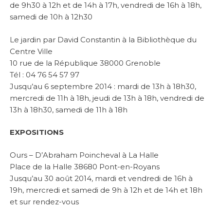
de 9h30 à 12h et de 14h à 17h, vendredi de 16h à 18h,
samedi de 10h à 12h30
Le jardin par David Constantin à la Bibliothèque du
Centre Ville
10 rue de la République 38000 Grenoble
Tél : 04 76 54 57 97
Jusqu’au 6 septembre 2014 : mardi de 13h à 18h30,
mercredi de 11h à 18h, jeudi de 13h à 18h, vendredi de
13h à 18h30, samedi de 11h à 18h
EXPOSITIONS
Ours – D’Abraham Poincheval à La Halle
Place de la Halle 38680 Pont-en-Royans
Jusqu’au 30 août 2014, mardi et vendredi de 16h à
19h, mercredi et samedi de 9h à 12h et de 14h et 18h
et sur rendez-vous