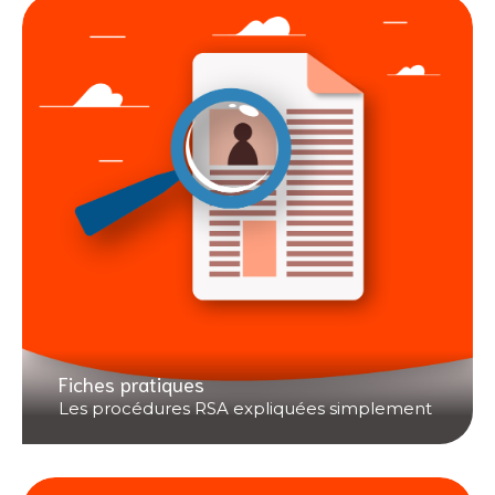
Fiches pratiques
Les procédures RSA expliquées simplement