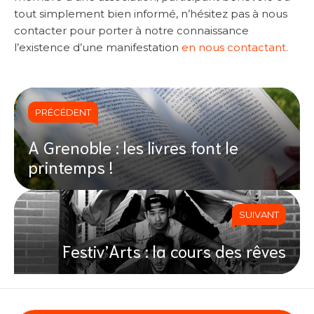
tout simplement bien informé, n’hésitez pas à nous
contacter pour porter à notre connaissance
l’existence d’une manifestation
en nous contactant.
PRÉCÉDENT
A Grenoble : les livres font le
printemps !
SUIVANT
Festiv’Arts : la cours des rêves