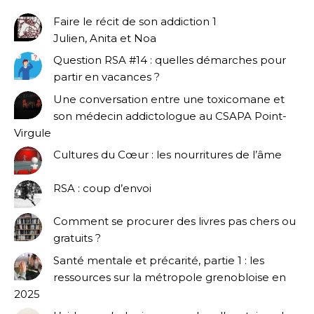
Faire le récit de son addiction 1
Julien, Anita et Noa
Question RSA #14 : quelles démarches pour
partir en vacances ?
Une conversation entre une toxicomane et
son médecin addictologue au CSAPA Point-
Virgule
Cultures du Cœur : les nourritures de l’âme
RSA : coup d’envoi
Comment se procurer des livres pas chers ou
gratuits ?
Santé mentale et précarité, partie 1 : les
ressources sur la métropole grenobloise en
2025