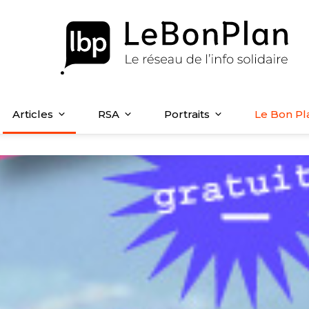
Articles
RSA
Portraits
Le Bon Pl