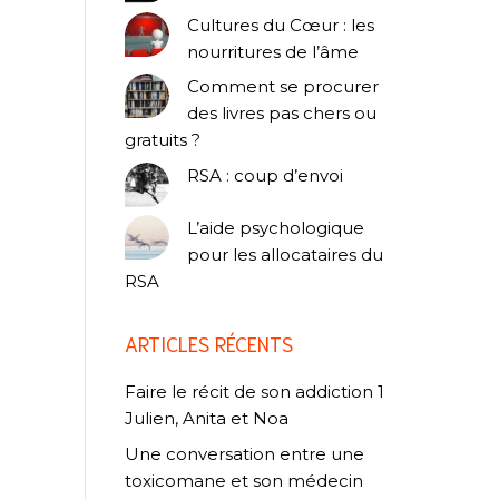
Cultures du Cœur : les
nourritures de l’âme
Comment se procurer
des livres pas chers ou
gratuits ?
RSA : coup d’envoi
L’aide psychologique
pour les allocataires du
RSA
ARTICLES RÉCENTS
Faire le récit de son addiction 1
Julien, Anita et Noa
Une conversation entre une
toxicomane et son médecin