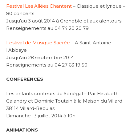
Festival Les Allées Chantent
– Classique et lyrique –
80 concerts
Jusqu’au 3 août 2014 à Grenoble et aux alentours
Renseignements au 04 74 20 20 79
Festival de Musique Sacrée
– A Saint-Antoine-
l’Abbaye
Jusqu’au 28 septembre 2014
Renseignements au 04 27 63 19 50
CONFERENCES
Les enfants conteurs du Sénégal – Par Elisabeth
Calandry et Dominic Toutain à la Maison du Villard
38114 Villard-Reculas
Dimanche 13 juillet 2014 à 10h
ANIMATIONS