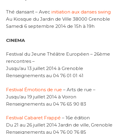
Thé dansant – Avec
initiation aux danses swing
Au Kiosque du Jardin de Ville 38000 Grenoble
Samedi 6 septembre 2014 de 15h à 19h
CINEMA
Festival du Jeune Théâtre Européen – 26ème
rencontres –
Jusqu’au 13 juillet 2014 à Grenoble
Renseignements au 04 76 01 01 41
Festival Émotions de rue
– Arts de rue –
Jusqu’au 19 juillet 2014 à Voiron
Renseignements au 04 76 65 90 83
Festival Cabaret Frappé
– 16e édition
Du 21 au 26 juillet 2014 Jardin de ville, Grenoble
Renseignements au 04 76 00 76 85