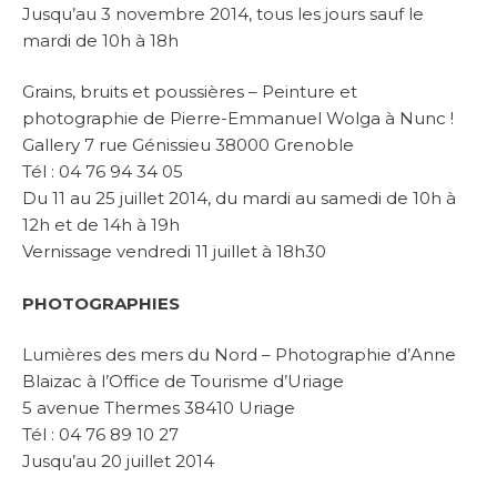
Jusqu’au 3 novembre 2014, tous les jours sauf le
mardi de 10h à 18h
Grains, bruits et poussières – Peinture et
photographie de Pierre-Emmanuel Wolga à Nunc !
Gallery 7 rue Génissieu 38000 Grenoble
Tél : 04 76 94 34 05
Du 11 au 25 juillet 2014, du mardi au samedi de 10h à
12h et de 14h à 19h
Vernissage vendredi 11 juillet à 18h30
PHOTOGRAPHIES
Lumières des mers du Nord – Photographie d’Anne
Blaizac à l’Office de Tourisme d’Uriage
5 avenue Thermes 38410 Uriage
Tél : 04 76 89 10 27
Jusqu’au 20 juillet 2014