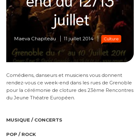
juillet
Maeva Chapiteau
11 juillet 2014
Culture
Comédiens, danseurs et musiciens vous donnent
rendez-vous ce week-end dans les rues de Grenoble
pour la cérémonie de cloture des 23ème Rencontres
du Jeune Théatre Européen.
MUSIQUE / CONCERTS
POP / ROCK