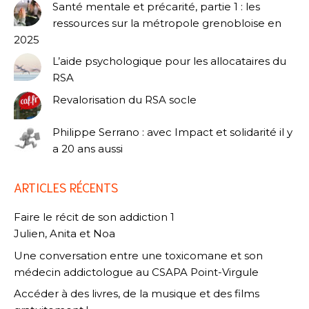
Santé mentale et précarité, partie 1 : les
ressources sur la métropole grenobloise en
2025
L’aide psychologique pour les allocataires du
RSA
Revalorisation du RSA socle
Philippe Serrano : avec Impact et solidarité il y
a 20 ans aussi
ARTICLES RÉCENTS
Faire le récit de son addiction 1
Julien, Anita et Noa
Une conversation entre une toxicomane et son
médecin addictologue au CSAPA Point-Virgule
Accéder à des livres, de la musique et des films