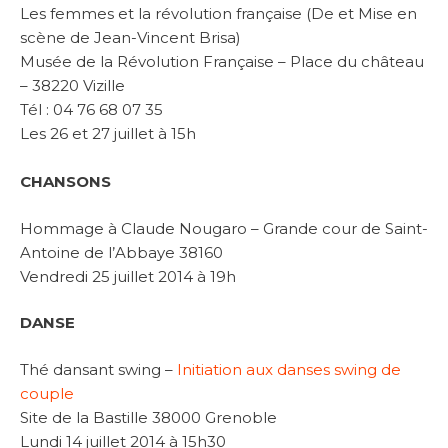
Les femmes et la révolution française (De et Mise en
scène de Jean-Vincent Brisa)
Musée de la Révolution Française – Place du château
– 38220 Vizille
Tél : 04 76 68 07 35
Les 26 et 27 juillet à 15h
CHANSONS
Hommage à Claude Nougaro – Grande cour de Saint-
Antoine de l’Abbaye 38160
Vendredi 25 juillet 2014 à 19h
DANSE
Thé dansant swing –
Initiation aux danses swing de
couple
Site de la Bastille 38000 Grenoble
Lundi 14 juillet 2014 à 15h30