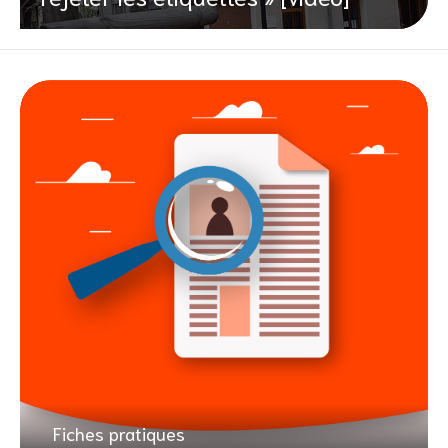
Fiches pratiques