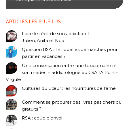
ARTICLES LES PLUS LUS
Faire le récit de son addiction 1
Julien, Anita et Noa
Question RSA #14 : quelles démarches pour
partir en vacances ?
Une conversation entre une toxicomane et
son médecin addictologue au CSAPA Point-
Virgule
Cultures du Cœur : les nourritures de l’âme
Comment se procurer des livres pas chers ou
gratuits ?
RSA : coup d’envoi