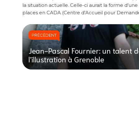
la situation actuelle. Celle-ci aurait la forme d
places en CADA (Centre d’Accueil pour Demandeu
PRÉCÉDENT
Jean-Pascal Fournier: un talent 
l’illustration à Grenoble