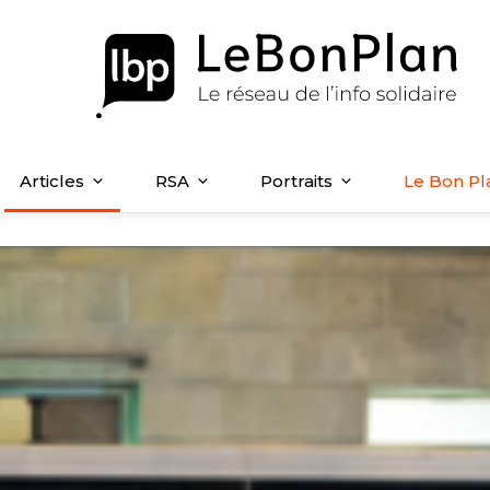
Articles
RSA
Portraits
Le Bon Pl