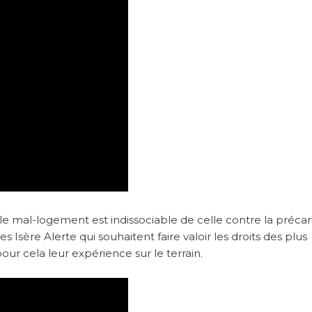
le mal-logement est indissociable de celle contre la précari
es Isère Alerte qui souhaitent faire valoir les droits des plus
our cela leur expérience sur le terrain.