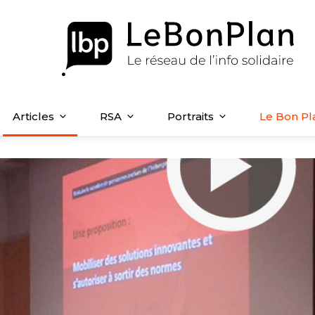
Articles
RSA
Portraits
Le Bon Pl