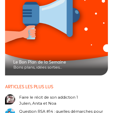
Le Bon Plan de la Semaine
Bons plans, idées sorties...
ARTICLES LES PLUS LUS
Faire le récit de son addiction 1
Julien, Anita et Noa
Question RSA #14 : quelles démarches pour