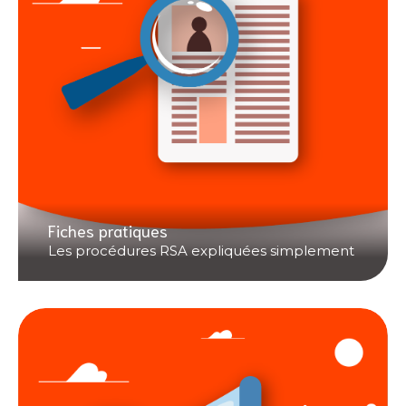
Fiches pratiques
Les procédures RSA expliquées simplement