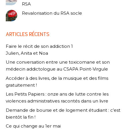
RSA
Revalorisation du RSA socle
ARTICLES RÉCENTS
Faire le récit de son addiction 1
Julien, Anita et Noa
Une conversation entre une toxicomane et son
médecin addictologue au CSAPA Point-Virgule
Accéder à des livres, de la musique et des films
gratuitement !
Les Petits Papiers : onze ans de lutte contre les
violences administratives racontés dans un livre
Demande de bourse et de logement étudiant : c’est
bientôt la fin !
Ce qui change au 1er mai