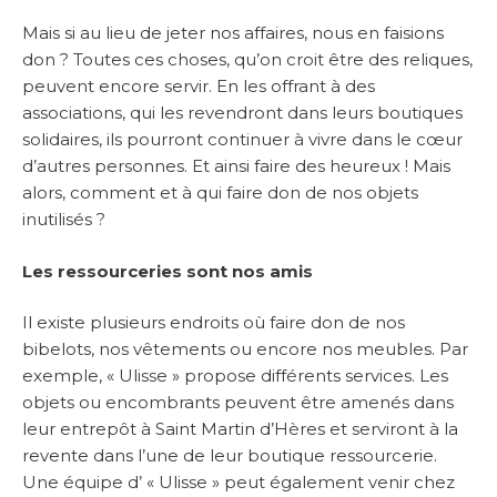
Mais si au lieu de jeter nos affaires, nous en faisions
don ? Toutes ces choses, qu’on croit être des reliques,
peuvent encore servir. En les offrant à des
associations, qui les revendront dans leurs boutiques
solidaires, ils pourront continuer à vivre dans le cœur
d’autres personnes. Et ainsi faire des heureux ! Mais
alors, comment et à qui faire don de nos objets
inutilisés ?
Les ressourceries sont nos amis
Il existe plusieurs endroits où faire don de nos
bibelots, nos vêtements ou encore nos meubles. Par
exemple, « Ulisse » propose différents services. Les
objets ou encombrants peuvent être amenés dans
leur entrepôt à Saint Martin d’Hères et serviront à la
revente dans l’une de leur boutique ressourcerie.
Une équipe d’ « Ulisse » peut également venir chez