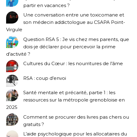
partir en vacances ?
Une conversation entre une toxicomane et
son médecin addictologue au CSAPA Point-
Virgule
Question RSA 5 : Je vis chez mes parents, que
dois-je déclarer pour percevoir la prime
d’activité ?
Cultures du Cœur : les nourritures de l’âme
RSA : coup d’envoi
Santé mentale et précarité, partie 1 : les
ressources sur la métropole grenobloise en
2025
Comment se procurer des livres pas chers ou
gratuits ?
L’aide psychologique pour les allocataires du