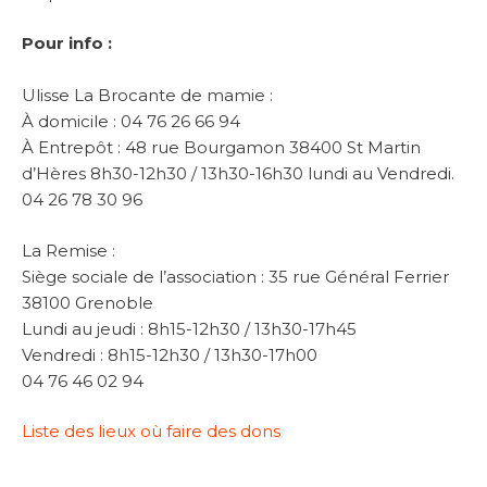
Pour info :
Ulisse La Brocante de mamie :
À domicile : 04 76 26 66 94
À Entrepôt : 48 rue Bourgamon 38400 St Martin
d’Hères 8h30-12h30 / 13h30-16h30 lundi au Vendredi.
04 26 78 30 96
La Remise :
Siège sociale de l’association : 35 rue Général Ferrier
38100 Grenoble
Lundi au jeudi : 8h15-12h30 / 13h30-17h45
Vendredi : 8h15-12h30 / 13h30-17h00
04 76 46 02 94
Liste des lieux où faire des dons