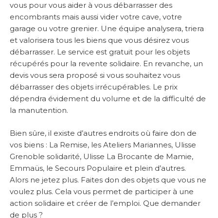
vous pour vous aider à vous débarrasser des
encombrants mais aussi vider votre cave, votre
garage ou votre grenier. Une équipe analysera, triera
et valorisera tous les biens que vous désirez vous
débarrasser. Le service est gratuit pour les objets
récupérés pour la revente solidaire. En revanche, un
devis vous sera proposé si vous souhaitez vous
débarrasser des objets irrécupérables. Le prix
dépendra évidement du volume et de la difficulté de
la manutention.
Bien sûre, il existe d’autres endroits où faire don de
vos biens : La Remise, les Ateliers Mariannes, Ulisse
Grenoble solidarité, Ulisse La Brocante de Mamie,
Emmaüs, le Secours Populaire et plein d’autres.
Alors ne jetez plus. Faites don des objets que vous ne
voulez plus. Cela vous permet de participer à une
action solidaire et créer de l’emploi. Que demander
de plus ?