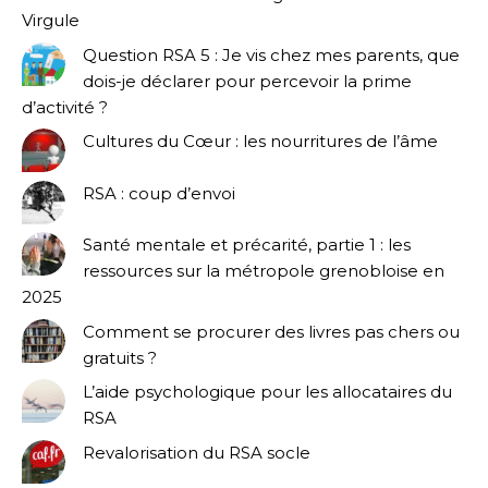
Virgule
Question RSA 5 : Je vis chez mes parents, que
dois-je déclarer pour percevoir la prime
d’activité ?
Cultures du Cœur : les nourritures de l’âme
RSA : coup d’envoi
Santé mentale et précarité, partie 1 : les
ressources sur la métropole grenobloise en
2025
Comment se procurer des livres pas chers ou
gratuits ?
L’aide psychologique pour les allocataires du
RSA
Revalorisation du RSA socle