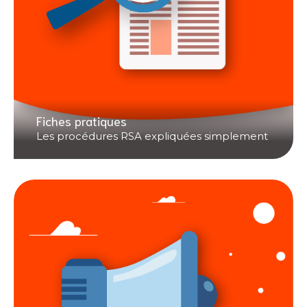
Fiches pratiques
Les procédures RSA expliquées simplement