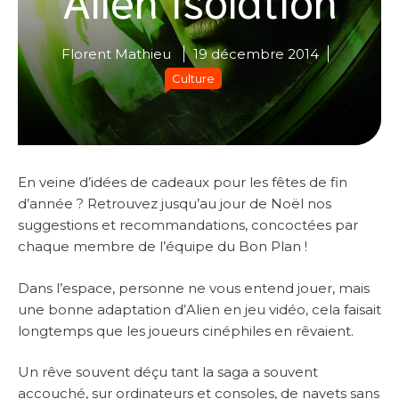
Florent Mathieu
19 décembre 2014
Culture
En veine d’idées de cadeaux pour les fêtes de fin
d’année ? Retrouvez jusqu’au jour de Noël nos
suggestions et recommandations, concoctées par
chaque membre de l’équipe du Bon Plan !
Dans l’espace, personne ne vous entend jouer, mais
une bonne adaptation d’Alien en jeu vidéo, cela faisait
longtemps que les joueurs cinéphiles en rêvaient.
Un rêve souvent déçu tant la saga a souvent
accouché, sur ordinateurs et consoles, de navets sans