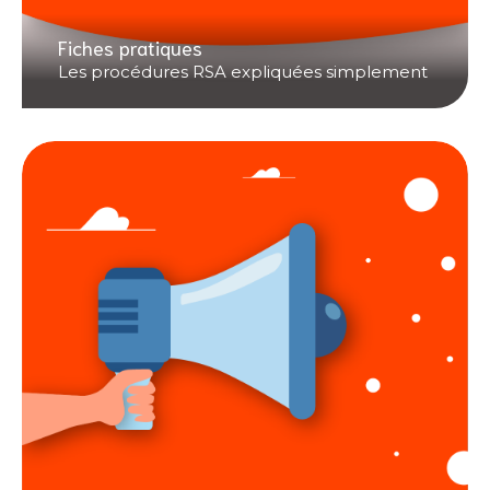
Fiches pratiques
Les procédures RSA expliquées simplement