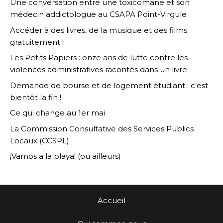
Une conversation entre une toxicomane et son
médecin addictologue au CSAPA Point-Virgule
Accéder à des livres, de la musique et des films
gratuitement !
Les Petits Papiers : onze ans de lutte contre les
violences administratives racontés dans un livre
Demande de bourse et de logement étudiant : c’est
bientôt la fin !
Ce qui change au 1er mai
La Commission Consultative des Services Publics
Locaux (CCSPL)
¡Vamos a la playa! (ou ailleurs)
Accueil