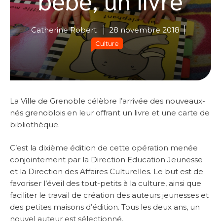
Catherine Robert
28 novembre 2018
Culture
La Ville de Grenoble célèbre l’arrivée des nouveaux-
nés grenoblois en leur offrant un livre et une carte de
bibliothèque.
C’est la dixième édition de cette opération menée
conjointement par la Direction Education Jeunesse
et la Direction des Affaires Culturelles. Le but est de
favoriser l’éveil des tout-petits à la culture, ainsi que
faciliter le travail de création des auteurs jeunesses et
des petites maisons d’édition. Tous les deux ans, un
nouvel auteur est sélectionné.