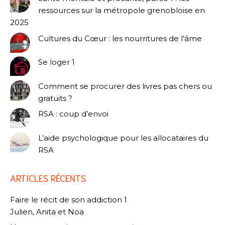
ressources sur la métropole grenobloise en
2025
Cultures du Cœur : les nourritures de l’âme
Se loger 1
Comment se procurer des livres pas chers ou
gratuits ?
RSA : coup d’envoi
L’aide psychologique pour les allocataires du
RSA
ARTICLES RÉCENTS
Faire le récit de son addiction 1
Julien, Anita et Noa