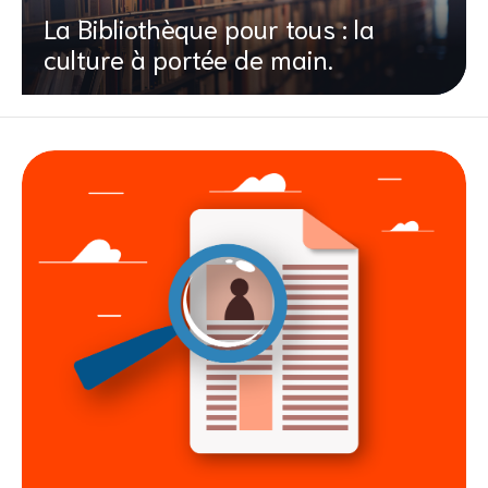
La Bibliothèque pour tous : la
culture à portée de main.