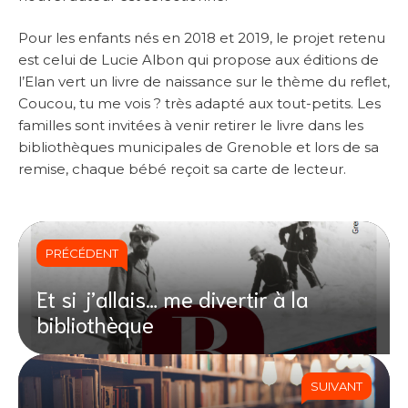
Pour les enfants nés en 2018 et 2019, le projet retenu
est celui de Lucie Albon qui propose aux éditions de
l’Elan vert un livre de naissance sur le thème du reflet,
Coucou, tu me vois ? très adapté aux tout-petits. Les
familles sont invitées à venir retirer le livre dans les
bibliothèques municipales de Grenoble et lors de sa
remise, chaque bébé reçoit sa carte de lecteur.
PRÉCÉDENT
Et si j’allais… me divertir à la
bibliothèque
SUIVANT