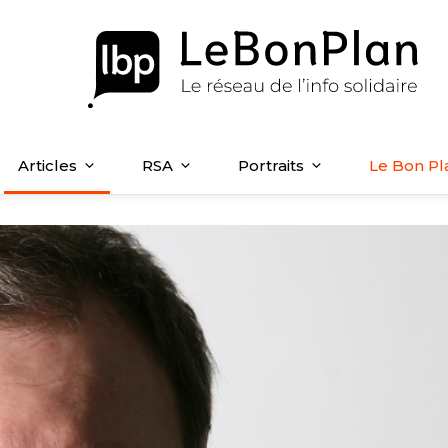
Articles
RSA
Portraits
Le Bon Pl