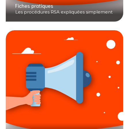
Fiches pratiques
Les procédures RSA expliquées simplement