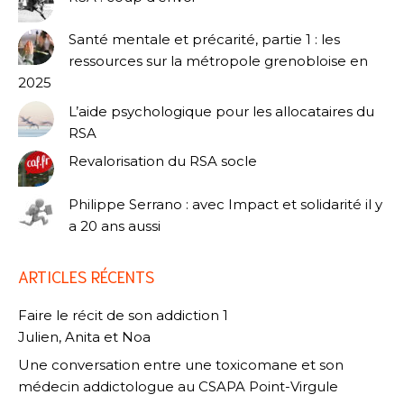
Santé mentale et précarité, partie 1 : les
ressources sur la métropole grenobloise en
2025
L’aide psychologique pour les allocataires du
RSA
Revalorisation du RSA socle
Philippe Serrano : avec Impact et solidarité il y
a 20 ans aussi
ARTICLES RÉCENTS
Faire le récit de son addiction 1
Julien, Anita et Noa
Une conversation entre une toxicomane et son
médecin addictologue au CSAPA Point-Virgule