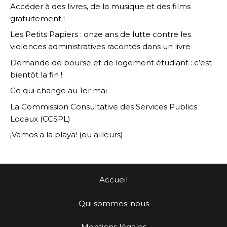
Accéder à des livres, de la musique et des films
gratuitement !
Les Petits Papiers : onze ans de lutte contre les
violences administratives racontés dans un livre
Demande de bourse et de logement étudiant : c’est
bientôt la fin !
Ce qui change au 1er mai
La Commission Consultative des Services Publics
Locaux (CCSPL)
¡Vamos a la playa! (ou ailleurs)
Accueil
Qui sommes-nous
Mentions légales