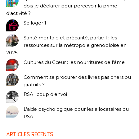
dois-je déclarer pour percevoir la prime
d’activité ?
Se loger 1
Santé mentale et précarité, partie 1 : les
ressources sur la métropole grenobloise en
2025
Cultures du Cœur : les nourritures de l’âme
Comment se procurer des livres pas chers ou
gratuits ?
RSA : coup d’envoi
L’aide psychologique pour les allocataires du
RSA
ARTICLES RÉCENTS