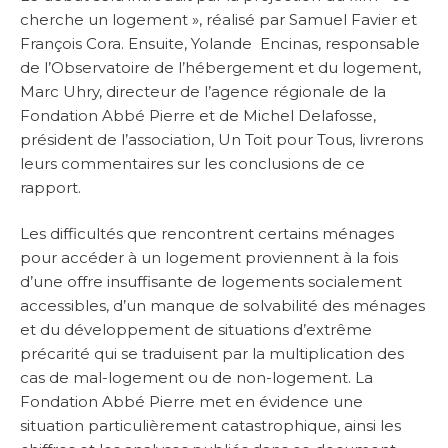
cherche un logement », réalisé par Samuel Favier et
François Cora. Ensuite, Yolande Encinas, responsable
de l’Observatoire de l’hébergement et du logement,
Marc Uhry, directeur de l’agence régionale de la
Fondation Abbé Pierre et de Michel Delafosse,
président de l’association, Un Toit pour Tous, livrerons
leurs commentaires sur les conclusions de ce
rapport.
Les difficultés que rencontrent certains ménages
pour accéder à un logement proviennent à la fois
d’une offre insuffisante de logements socialement
accessibles, d’un manque de solvabilité des ménages
et du développement de situations d’extrême
précarité qui se traduisent par la multiplication des
cas de mal-logement ou de non-logement. La
Fondation Abbé Pierre met en évidence une
situation particulièrement catastrophique, ainsi les