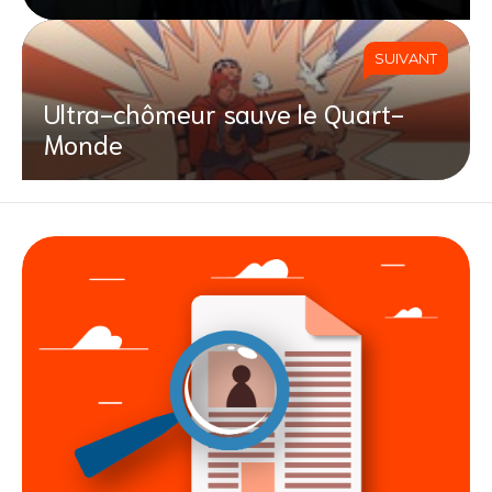
SUIVANT
Ultra-chômeur sauve le Quart-
Monde