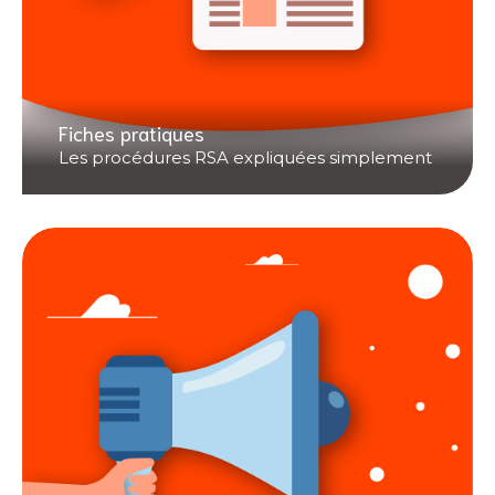
Fiches pratiques
Les procédures RSA expliquées simplement