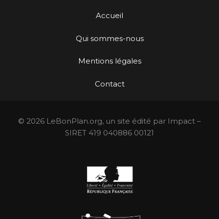
Accueil
Qui sommes-nous
Mentions légales
Contact
© 2026 LeBonPlan.org, un site édité par Impact –
SIRET 419 040886 00121