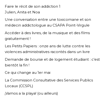
Faire le récit de son addiction 1
Julien, Anita et Noa
Une conversation entre une toxicomane et son
médecin addictologue au CSAPA Point-Virgule
Accéder à des livres, de la musique et des films
gratuitement !
Les Petits Papiers : onze ans de lutte contre les
violences administratives racontés dans un livre
Demande de bourse et de logement étudiant : c’est
bientôt la fin !
Ce qui change au 1er mai
La Commission Consultative des Services Publics
Locaux (CCSPL)
¡Vamos a la playa! (ou ailleurs)