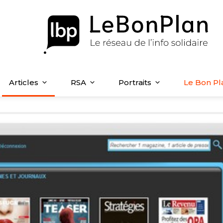
Articles
RSA
Portraits
Le Bon Pl