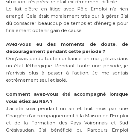
situation très précaire était extrêmement difficile.
Le fait d’être en litige avec Pôle Emploi n’a rien
arrangé. Cela était moralement très dur à gérer. J’ai
dû consacrer beaucoup de temps et d’énergie pour
finalement obtenir gain de cause.
Avez-vous eu des moments de doute, de
découragement pendant cette période ?
Oui j’avais perdu toute confiance en moi ; j’étais dans
un état léthargique. Pendant toute une période, je
n’arrivais plus à passer à l’action. Je me sentais
extrêmement seul et isolé.
Comment avez-vous été accompagné lorsque
vous étiez au RSA ?
J’ai été suivi pendant un an et huit mois par une
Chargée d’accompagnement à la Maison de l’Emploi
et de la Formation des Pays Voironnais et Sud
Grésivaudan. J’ai bénéficié du Parcours Emploi