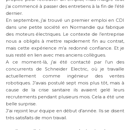
j’ai commencé à passer des entretiens à la fin de l’été
dernier.
En septembre, j’ai trouvé un premier emploi en CDI
dans une petite société en Normandie qui fabrique
des moteurs électriques. Le contexte de l’entreprise
nous a obligés à mettre rapidement fin au contrat,
mais cette expérience m’a redonné confiance. Et je
suis resté en lien avec mes anciens collègues.
A ce moment-là, j’ai été contacté par l’un des
concurrents de Schneider Electric, où je travaille
actuellement comme ingénieur des ventes
robotiques. J’avais postulé sept mois plus tôt, mais à
cause de la crise sanitaire ils avaient gelé leurs
recrutements pendant plusieurs mois. Cela a été une
belle surprise.
J’ai rejoint leur équipe en début d’année. Ils se disent
très satisfaits de mon travail.