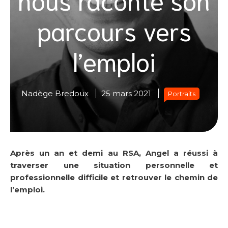
parcours vers
l’emploi
Nadège Bredoux
25 mars 2021
Portraits
Après un an et demi au RSA, Angel a réussi à
traverser une situation personnelle et
professionnelle difficile et retrouver le chemin de
l’emploi.