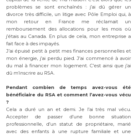
problèmes se sont enchaînés : j’ai dû gérer un
divorce très difficile, un litige avec Pôle Emploi qui, à
mon retour en France me réclamait un
remboursement des allocations pour les mois où
j’étais au Canada. En plus de cela, mon entreprise a
fait face à des impayés.
J’ai épuisé petit à petit mes finances personnelles et
mon énergie, j’ai perdu pied. J’ai commencé à avoir
du mal à financer mon logement. C’est ainsi que j’ai
dû m’inscrire au RSA.
Pendant combien de temps avez-vous été
bénéficiaire du RSA et comment l’avez-vous vécu
?
Cela a duré un an et demi. Je l’ai très mal vécu.
Accepter de passer d’une bonne situation
professionnelle, d’un statut de propriétaire, marié
avec des enfants à une rupture familiale et une