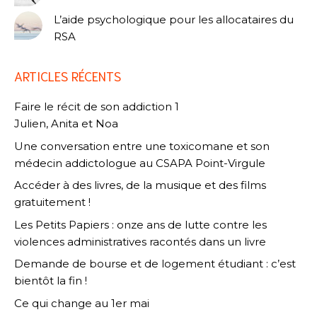
L’aide psychologique pour les allocataires du
RSA
ARTICLES RÉCENTS
Faire le récit de son addiction 1
Julien, Anita et Noa
Une conversation entre une toxicomane et son
médecin addictologue au CSAPA Point-Virgule
Accéder à des livres, de la musique et des films
gratuitement !
Les Petits Papiers : onze ans de lutte contre les
violences administratives racontés dans un livre
Demande de bourse et de logement étudiant : c’est
bientôt la fin !
Ce qui change au 1er mai