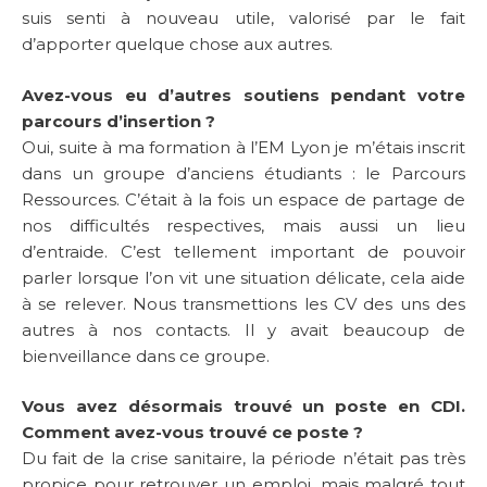
suis senti à nouveau utile, valorisé par le fait
d’apporter quelque chose aux autres.
Avez-vous eu d’autres soutiens pendant votre
parcours d’insertion ?
Oui, suite à ma formation à l’EM Lyon je m’étais inscrit
dans un groupe d’anciens étudiants : le Parcours
Ressources. C’était à la fois un espace de partage de
nos difficultés respectives, mais aussi un lieu
d’entraide. C’est tellement important de pouvoir
parler lorsque l’on vit une situation délicate, cela aide
à se relever. Nous transmettions les CV des uns des
autres à nos contacts. Il y avait beaucoup de
bienveillance dans ce groupe.
Vous avez désormais trouvé un poste en CDI.
Comment avez-vous trouvé ce poste ?
Du fait de la crise sanitaire, la période n’était pas très
propice pour retrouver un emploi, mais malgré tout