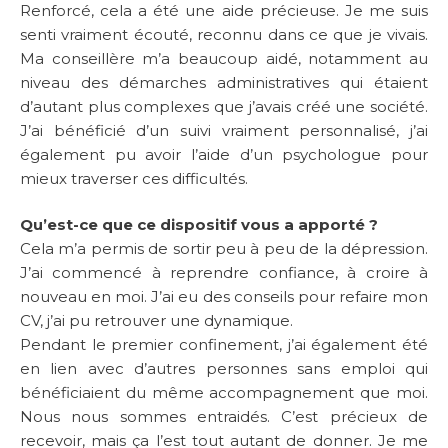
Renforcé, cela a été une aide précieuse. Je me suis
senti vraiment écouté, reconnu dans ce que je vivais.
Ma conseillère m’a beaucoup aidé, notamment au
niveau des démarches administratives qui étaient
d’autant plus complexes que j’avais créé une société.
J’ai bénéficié d’un suivi vraiment personnalisé, j’ai
également pu avoir l’aide d’un psychologue pour
mieux traverser ces difficultés.
Qu’est-ce que ce dispositif vous a apporté ?
Cela m’a permis de sortir peu à peu de la dépression.
J’ai commencé à reprendre confiance, à croire à
nouveau en moi. J’ai eu des conseils pour refaire mon
CV, j’ai pu retrouver une dynamique.
Pendant le premier confinement, j’ai également été
en lien avec d’autres personnes sans emploi qui
bénéficiaient du même accompagnement que moi.
Nous nous sommes entraidés. C’est précieux de
recevoir, mais ça l’est tout autant de donner. Je me