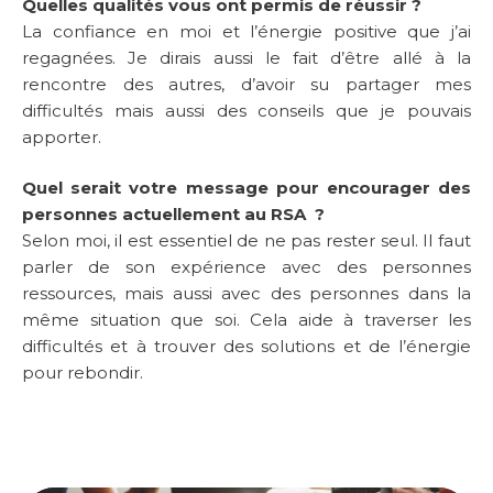
Quelles qualités vous ont permis de réussir ?
La confiance en moi et l’énergie positive que j’ai
regagnées. Je dirais aussi le fait d’être allé à la
rencontre des autres, d’avoir su partager mes
difficultés mais aussi des conseils que je pouvais
apporter.
Quel serait votre message pour encourager des
personnes actuellement au RSA ?
Selon moi, il est essentiel de ne pas rester seul. Il faut
parler de son expérience avec des personnes
ressources, mais aussi avec des personnes dans la
même situation que soi. Cela aide à traverser les
difficultés et à trouver des solutions et de l’énergie
pour rebondir.