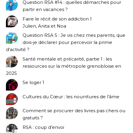
Question RSA #14 : quelles démarches pour
partir en vacances ?
Faire le récit de son addiction 1
Julien, Anita et Noa
Question RSA 5 : Je vis chez mes parents, que
dois-je déclarer pour percevoir la prime
d’activité ?
Santé mentale et précarité, partie 1 : les
ressources sur la métropole grenobloise en
2025
Se loger 1
Cultures du Cœur : les nourritures de l’âme
Comment se procurer des livres pas chers ou
gratuits ?
RSA : coup d’envoi