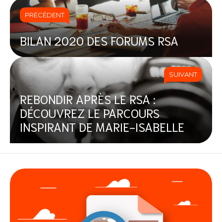
PRÉCÉDENT
BILAN 2020 DES FORUMS RSA
SUIVANT
REBONDIR APRÈS LE RSA :
DÉCOUVREZ LE PARCOURS
INSPIRANT DE MARIE-ISABELLE