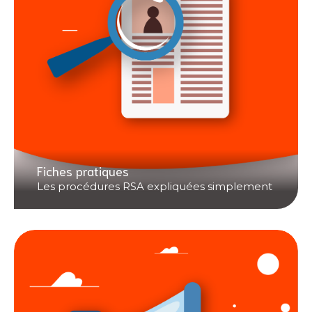
Fiches pratiques
Les procédures RSA expliquées simplement