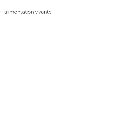
e l’alimentation vivante