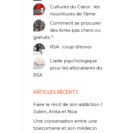
Cultures du Cœur : les
nourritures de l’âme
Comment se procurer
des livres pas chers ou
gratuits ?
RSA : coup d’envoi
L’aide psychologique
pour les allocataires du
RSA
ARTICLES RÉCENTS
Faire le récit de son addiction 1
Julien, Anita et Noa
Une conversation entre une
toxicomane et son médecin