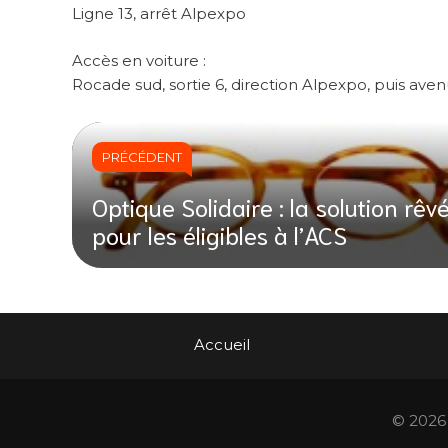
Ligne 13, arrêt Alpexpo
Accès en voiture :
Rocade sud, sortie 6, direction Alpexpo, puis ave
PRÉCÉDENT
Optique Solidaire : la solution rêv
pour les éligibles à l’ACS
Accueil
© 2026 