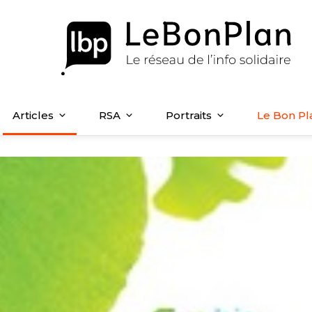
Articles
RSA
Portraits
Le Bon Pl