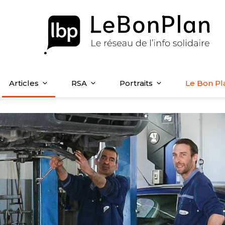
Articles
RSA
Portraits
Le Bon Pl