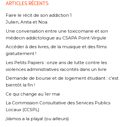
ARTICLES RÉCENTS
Faire le récit de son addiction 1
Julien, Anita et Noa
Une conversation entre une toxicomane et son
médecin addictologue au CSAPA Point-Virgule
Accéder à des livres, de la musique et des films
gratuitement !
Les Petits Papiers : onze ans de lutte contre les
violences administratives racontés dans un livre
Demande de bourse et de logement étudiant : c’est
bientôt la fin !
Ce qui change au 1er mai
La Commission Consultative des Services Publics
Locaux (CCSPL)
¡Vamos a la playa! (ou ailleurs)