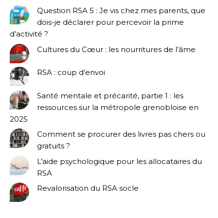
Question RSA 5 : Je vis chez mes parents, que
dois-je déclarer pour percevoir la prime
d’activité ?
Cultures du Cœur : les nourritures de l’âme
RSA : coup d’envoi
Santé mentale et précarité, partie 1 : les
ressources sur la métropole grenobloise en
2025
Comment se procurer des livres pas chers ou
gratuits ?
L’aide psychologique pour les allocataires du
RSA
Revalorisation du RSA socle