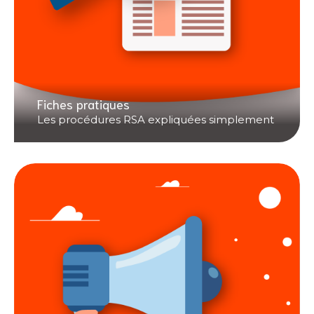
Fiches pratiques
Les procédures RSA expliquées simplement