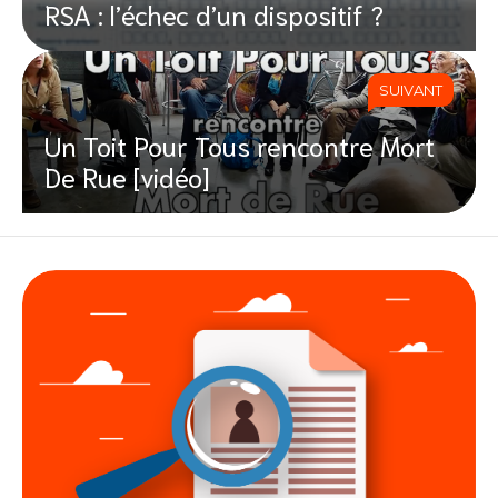
RSA : l’échec d’un dispositif ?
SUIVANT
Un Toit Pour Tous rencontre Mort
De Rue [vidéo]