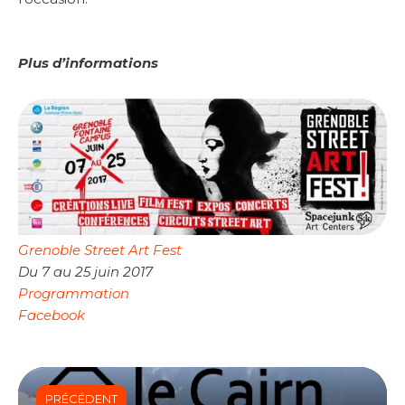
Plus d’informations
Grenoble Street Art Fest
Du 7 au 25 juin 2017
Programmation
Facebook
PRÉCÉDENT