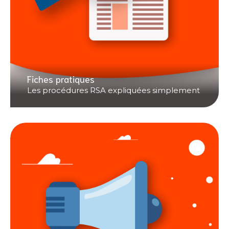
Fiches pratiques
Les procédures RSA expliquées simplement