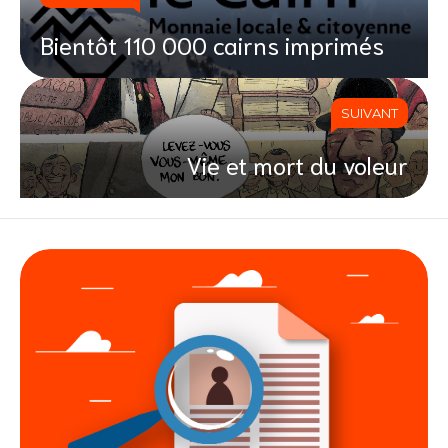
Bientôt 110 000 cairns imprimés
SUIVANT
Vie et mort du voleur