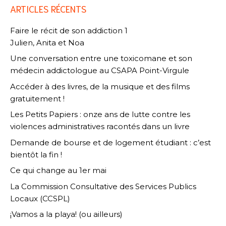
ARTICLES RÉCENTS
Faire le récit de son addiction 1
Julien, Anita et Noa
Une conversation entre une toxicomane et son
médecin addictologue au CSAPA Point-Virgule
Accéder à des livres, de la musique et des films
gratuitement !
Les Petits Papiers : onze ans de lutte contre les
violences administratives racontés dans un livre
Demande de bourse et de logement étudiant : c’est
bientôt la fin !
Ce qui change au 1er mai
La Commission Consultative des Services Publics
Locaux (CCSPL)
¡Vamos a la playa! (ou ailleurs)