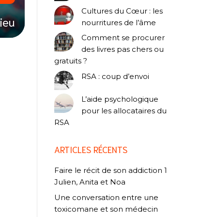
Cultures du Cœur : les
lieu
nourritures de l’âme
Comment se procurer
des livres pas chers ou
gratuits ?
RSA : coup d’envoi
L’aide psychologique
pour les allocataires du
RSA
ARTICLES RÉCENTS
Faire le récit de son addiction 1
Julien, Anita et Noa
Une conversation entre une
toxicomane et son médecin