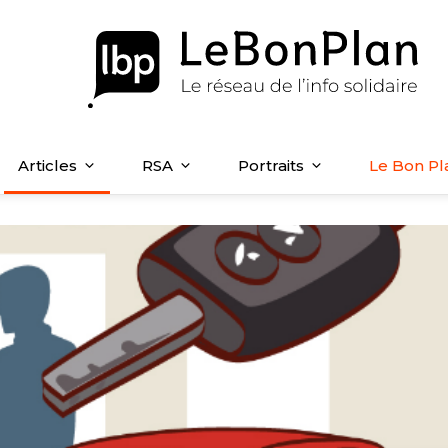
Articles
RSA
Portraits
Le Bon Pl