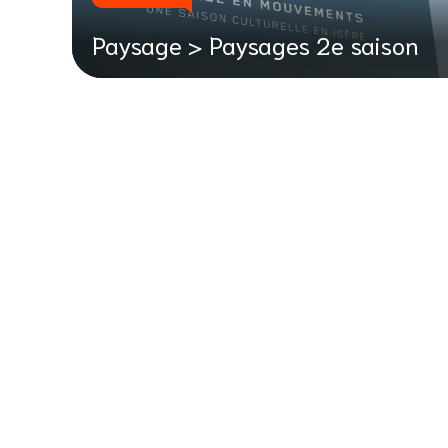
Paysage > Paysages 2e saison