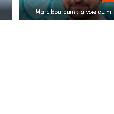
Marc Bourguin : la voie du mi