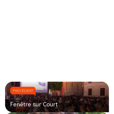
PRÉCÉDENT
Fenêtre sur Court