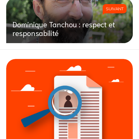
SUIVANT
Dominique Tanchou : respect et
responsabilité