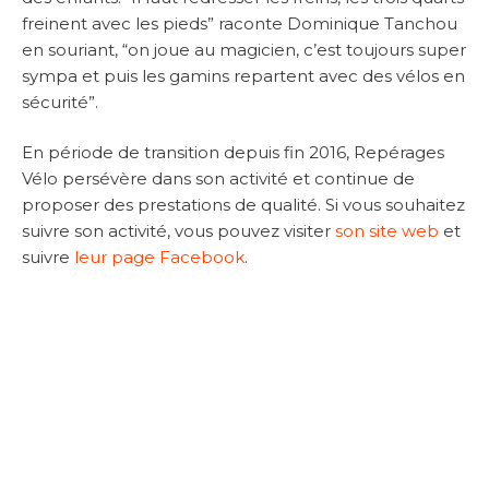
freinent avec les pieds” raconte Dominique Tanchou
en souriant, “on joue au magicien, c’est toujours super
sympa et puis les gamins repartent avec des vélos en
sécurité”.
En période de transition depuis fin 2016, Repérages
Vélo persévère dans son activité et continue de
proposer des prestations de qualité. Si vous souhaitez
suivre son activité, vous pouvez visiter
son site web
et
suivre
leur page Facebook
.