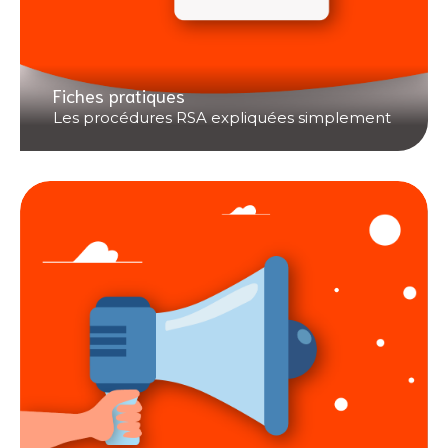
Fiches pratiques
Les procédures RSA expliquées simplement