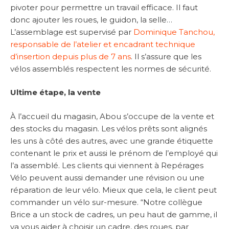
pivoter pour permettre un travail efficace. Il faut
donc ajouter les roues, le guidon, la selle…
L’assemblage est supervisé par
Dominique Tanchou,
responsable de l’atelier et encadrant technique
d’insertion depuis plus de 7 ans
. Il s’assure que les
vélos assemblés respectent les normes de sécurité.
Ultime étape, la vente
À l’accueil du magasin, Abou s’occupe de la vente et
des stocks du magasin. Les vélos prêts sont alignés
les uns à côté des autres, avec une grande étiquette
contenant le prix et aussi le prénom de l’employé qui
l’a assemblé. Les clients qui viennent à Repérages
Vélo peuvent aussi demander une révision ou une
réparation de leur vélo. Mieux que cela, le client peut
commander un vélo sur-mesure. “Notre collègue
Brice a un stock de cadres, un peu haut de gamme, il
va vous aider à choisir un cadre, des roues, par