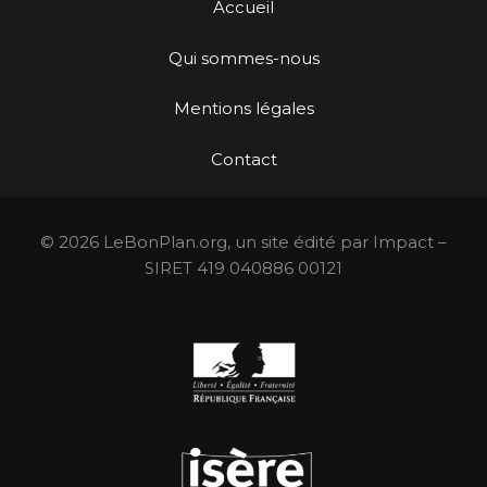
Accueil
Qui sommes-nous
Mentions légales
Contact
© 2026 LeBonPlan.org, un site édité par Impact –
SIRET 419 040886 00121