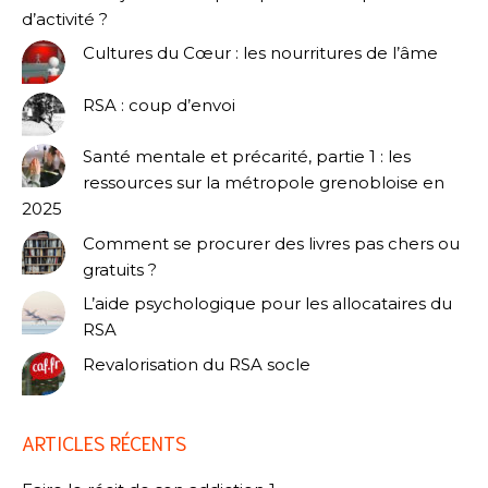
d’activité ?
Cultures du Cœur : les nourritures de l’âme
RSA : coup d’envoi
Santé mentale et précarité, partie 1 : les
ressources sur la métropole grenobloise en
2025
Comment se procurer des livres pas chers ou
gratuits ?
L’aide psychologique pour les allocataires du
RSA
Revalorisation du RSA socle
ARTICLES RÉCENTS