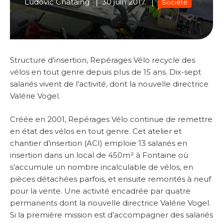
Ludovic Chataing
30 juin 2017
Société
Structure d’insertion, Repérages Vélo recycle des
vélos en tout genre depuis plus de 15 ans. Dix-sept
salariés vivent de l’activité, dont la nouvelle directrice
Valérie Vogel.
Créée en 2001, Repérages Vélo continue de remettre
en état des vélos en tout genre. Cet atelier et
chantier d’insertion (ACI) emploie 13 salariés en
insertion dans un local de 450m² à Fontaine où
s’accumule un nombre incalculable de vélos, en
pièces détachées parfois, et ensuite remontés à neuf
pour la vente. Une activité encadrée par quatre
permanents dont la nouvelle directrice Valérie Vogel.
Si la première mission est d’accompagner des salariés