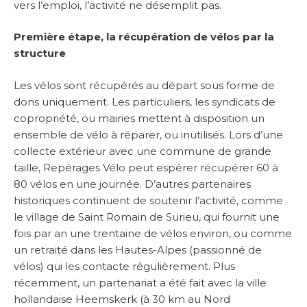
vers l’emploi, l’activité ne désemplit pas.
Première étape, la récupération de vélos par la
structure
Les vélos sont récupérés au départ sous forme de
dons uniquement. Les particuliers, les syndicats de
copropriété, ou mairies mettent à disposition un
ensemble de vélo à réparer, ou inutilisés. Lors d’une
collecte extérieur avec une commune de grande
taille, Repérages Vélo peut espérer récupérer 60 à
80 vélos en une journée. D’autres partenaires
historiques continuent de soutenir l’activité, comme
le village de Saint Romain de Surieu, qui fournit une
fois par an une trentaine de vélos environ, ou comme
un retraité dans les Hautes-Alpes (passionné de
vélos) qui les contacte régulièrement. Plus
récemment, un partenariat a été fait avec la ville
hollandaise Heemskerk (à 30 km au Nord