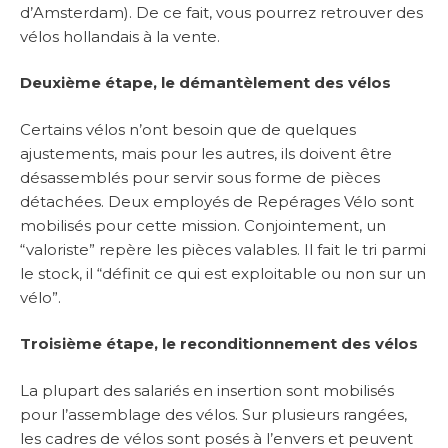
d’Amsterdam). De ce fait, vous pourrez retrouver des
vélos hollandais à la vente.
Deuxième étape, le démantèlement des vélos
Certains vélos n’ont besoin que de quelques
ajustements, mais pour les autres, ils doivent être
désassemblés pour servir sous forme de pièces
détachées. Deux employés de Repérages Vélo sont
mobilisés pour cette mission. Conjointement, un
“valoriste” repère les pièces valables. Il fait le tri parmi
le stock, il “définit ce qui est exploitable ou non sur un
vélo”.
Troisième étape, le reconditionnement des vélos
La plupart des salariés en insertion sont mobilisés
pour l’assemblage des vélos. Sur plusieurs rangées,
les cadres de vélos sont posés à l’envers et peuvent