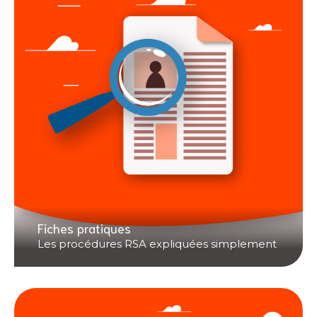
Fiches pratiques
Les procédures RSA expliquées simplement