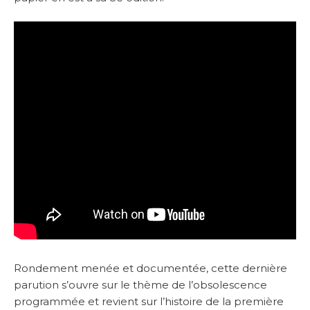
Rondement menée et documentée, cette dernière
parution s’ouvre sur le thème de l’obsolescence
programmée et revient sur l’histoire de la première