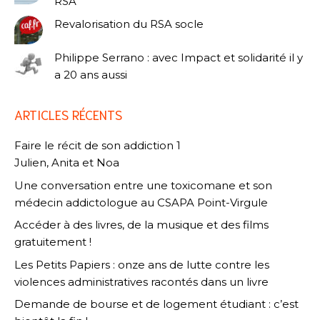
RSA
Revalorisation du RSA socle
Philippe Serrano : avec Impact et solidarité il y
a 20 ans aussi
ARTICLES RÉCENTS
Faire le récit de son addiction 1
Julien, Anita et Noa
Une conversation entre une toxicomane et son
médecin addictologue au CSAPA Point-Virgule
Accéder à des livres, de la musique et des films
gratuitement !
Les Petits Papiers : onze ans de lutte contre les
violences administratives racontés dans un livre
Demande de bourse et de logement étudiant : c’est