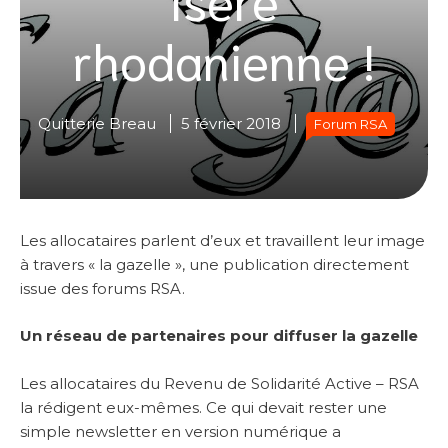
rhodanienne !
Quitterie Breau
5 février 2018
Forum RSA
Les allocataires parlent d’eux et travaillent leur image
à travers « la gazelle », une publication directement
issue des forums RSA.
Un réseau de partenaires pour diffuser la gazelle
Les allocataires du Revenu de Solidarité Active – RSA
la rédigent eux-mêmes. Ce qui devait rester une
simple newsletter en version numérique a