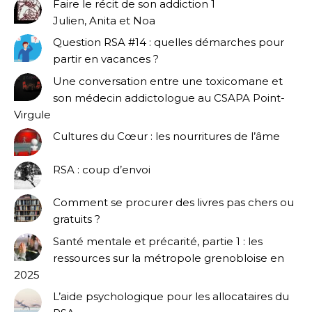
Faire le récit de son addiction 1
Julien, Anita et Noa
Question RSA #14 : quelles démarches pour
partir en vacances ?
Une conversation entre une toxicomane et
son médecin addictologue au CSAPA Point-
Virgule
Cultures du Cœur : les nourritures de l’âme
RSA : coup d’envoi
Comment se procurer des livres pas chers ou
gratuits ?
Santé mentale et précarité, partie 1 : les
ressources sur la métropole grenobloise en
2025
L’aide psychologique pour les allocataires du