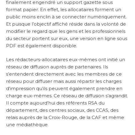
finalement engendré un support gazette sous
format papier. En effet, les allocataires forment un
public moins enclin à se connecter numériquement.
Et puisque l’objectif affiché réside dans la volonté de
modifier le regard que les gens et les professionnels
du secteur portent sur eux, une version en ligne sous
PDF est également disponible.
Les rédacteurs-allocataires eux-mêmes ont initié un
réseau de diffusion auprès de partenaires. Ils
s’entendent directement avec les membres de ce
réseau pour diffuser mais aussi répartir les charges
d’impression qu’ils peuvent également prendre en
charge eux-mêmes. Ce réseau de diffusion s’agrandit.
Il compte aujourd’hui des référents RSA du
département, des centres sociaux, des CCAS, des
relais auprès de la Croix-Rouge, de la CAF et même
une médiathèque.